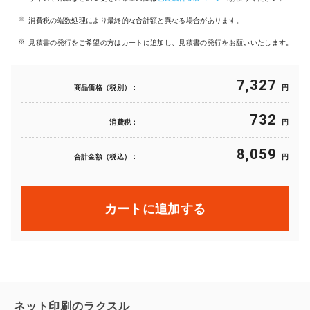
消費税の端数処理により最終的な合計額と異なる場合があります。
見積書の発行をご希望の方はカートに追加し、見積書の発行をお願いいたします。
7,327
商品価格（税別）：
円
732
消費税：
円
8,059
合計金額（税込）：
円
カートに追加する
ネット印刷のラクスル