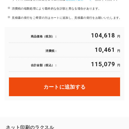
消費税の端数処理により最終的な合計額と異なる場合があります。
見積書の発行をご希望の方はカートに追加し、見積書の発行をお願いいたします。
104,618
商品価格（税別）：
円
10,461
消費税：
円
115,079
合計金額（税込）：
円
カートに追加する
ネット印刷のラクスル