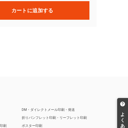
カートに追加する
DM・ダイレクトメール印刷・発送
折りパンフレット印刷・リーフレット印刷
印刷
ポスター印刷