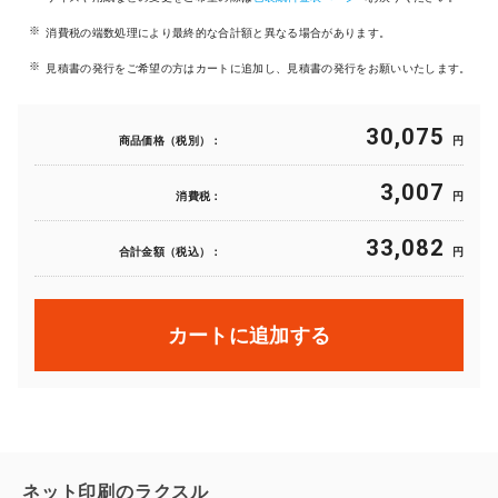
消費税の端数処理により最終的な合計額と異なる場合があります。
見積書の発行をご希望の方はカートに追加し、見積書の発行をお願いいたします。
30,075
商品価格（税別）：
円
3,007
消費税：
円
33,082
合計金額（税込）：
円
カートに追加する
ネット印刷のラクスル