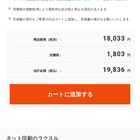
消費税の端数処理により最終的な合計額と異なる場合があります。
見積書の発行をご希望の方はカートに追加し、見積書の発行をお願いいたします。
18,033
商品価格（税別）：
円
1,803
消費税：
円
19,836
合計金額（税込）：
円
カートに追加する
ネット印刷のラクスル