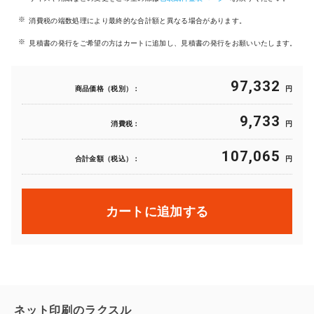
消費税の端数処理により最終的な合計額と異なる場合があります。
見積書の発行をご希望の方はカートに追加し、見積書の発行をお願いいたします。
97,332
商品価格（税別）：
円
9,733
消費税：
円
107,065
合計金額（税込）：
円
カートに追加する
ネット印刷のラクスル