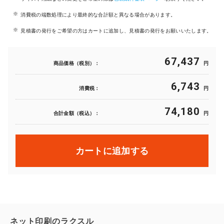
消費税の端数処理により最終的な合計額と異なる場合があります。
見積書の発行をご希望の方はカートに追加し、見積書の発行をお願いいたします。
67,437
商品価格（税別）：
円
6,743
消費税：
円
74,180
合計金額（税込）：
円
カートに追加する
ネット印刷のラクスル