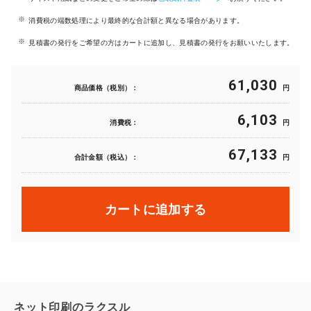
消費税の端数処理により最終的な合計額と異なる場合があります。
見積書の発行をご希望の方はカートに追加し、見積書の発行をお願いいたします。
61,030
商品価格（税別）：
円
6,103
消費税：
円
67,133
合計金額（税込）：
円
カートに追加する
ネット印刷のラクスル