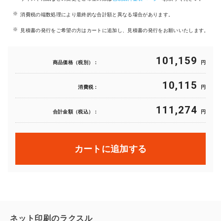
消費税の端数処理により最終的な合計額と異なる場合があります。
見積書の発行をご希望の方はカートに追加し、見積書の発行をお願いいたします。
101,159
商品価格（税別）：
円
10,115
消費税：
円
111,274
合計金額（税込）：
円
カートに追加する
ネット印刷のラクスル