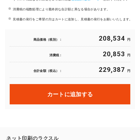
消費税の端数処理により最終的な合計額と異なる場合があります。
見積書の発行をご希望の方はカートに追加し、見積書の発行をお願いいたします。
208,534
商品価格（税別）：
円
20,853
消費税：
円
229,387
合計金額（税込）：
円
カートに追加する
ネット印刷のラクスル