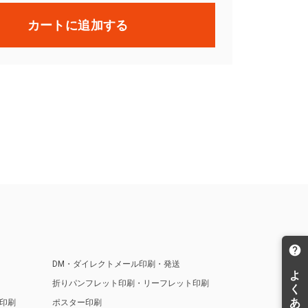
カートに追加する
DM・ダイレクトメール印刷・発送
折りパンフレット印刷・リーフレット印刷
印刷
ポスター印刷