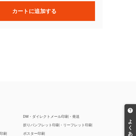
カートに追加する
DM・ダイレクトメール印刷・発送
折りパンフレット印刷・リーフレット印刷
印刷
ポスター印刷