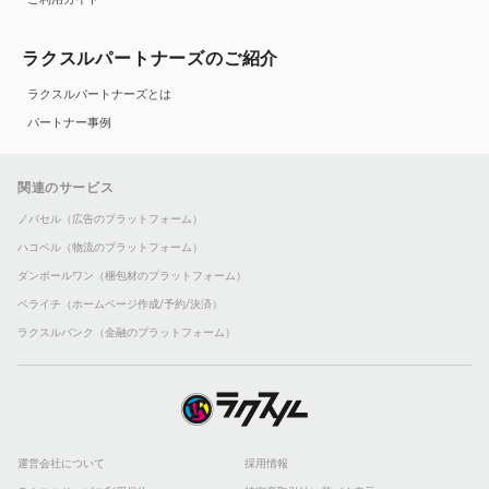
ラクスルパートナーズのご紹介
ラクスルパートナーズとは
パートナー事例
関連のサービス
ノバセル（広告のプラットフォーム）
ハコベル（物流のプラットフォーム）
ダンボールワン（梱包材のプラットフォーム）
ペライチ（ホームページ作成/予約/決済）
ラクスルバンク（金融のプラットフォーム）
運営会社について
採用情報