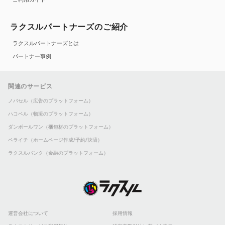
ラクスルパートナーズのご紹介
ラクスルパートナーズとは
パートナー事例
関連のサービス
ノバセル（広告のプラットフォーム）
ハコベル（物流のプラットフォーム）
ダンボールワン（梱包材のプラットフォーム）
ペライチ（ホームページ作成/予約/決済）
ラクスルバンク（金融のプラットフォーム）
運営会社について
採用情報