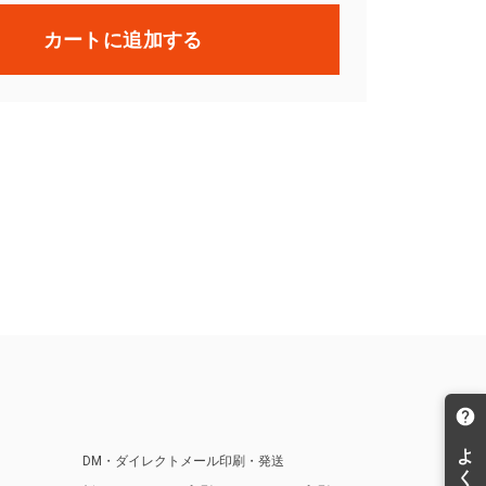
カートに追加する
DM・ダイレクトメール印刷・発送