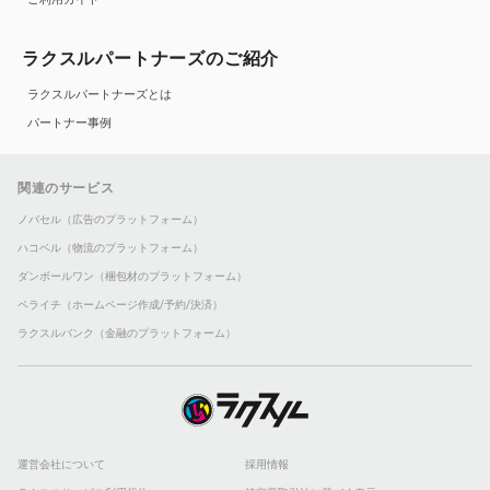
ラクスルパートナーズのご紹介
ラクスルパートナーズとは
パートナー事例
関連のサービス
ノバセル（広告のプラットフォーム）
ハコベル（物流のプラットフォーム）
ダンボールワン（梱包材のプラットフォーム）
ペライチ（ホームページ作成/予約/決済）
ラクスルバンク（金融のプラットフォーム）
運営会社について
採用情報