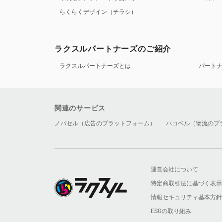
らくらくデザイン（チラシ）
ラクスルパートナーズのご紹介
ラクスルパートナーズとは
パート
関連のサービス
ノバセル（広告のプラットフォーム）
ハコベル（物流のプ
運営会社について
特定商取引法に基づく表示
情報セキュリティ基本方針
ESGの取り組み