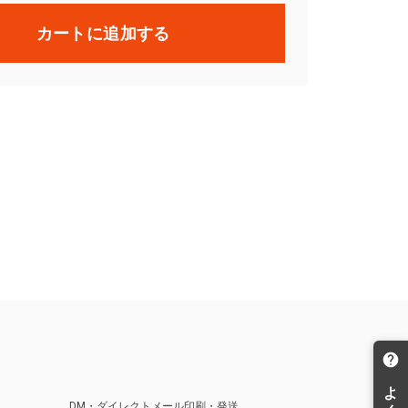
カートに追加する
DM・ダイレクトメール印刷・発送