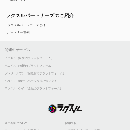
ラクスルパートナーズのご紹介
ラクスルパートナーズとは
パートナー事例
関連のサービス
ノバセル（広告のプラットフォーム）
ハコベル（物流のプラットフォーム）
ダンボールワン（梱包材のプラットフォーム）
ペライチ（ホームページ作成/予約/決済）
ラクスルバンク（金融のプラットフォーム）
運営会社について
採用情報