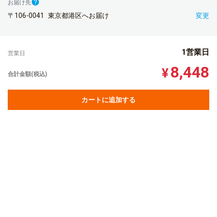
お届け先
〒106-0041
東京都港区へお届け
変更
1営業日
営業日
8,448
¥
合計金額(税込)
カートに追加する