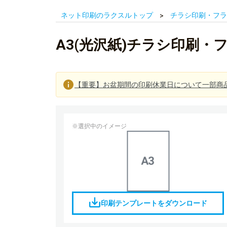
ネット印刷のラクスルトップ
チラシ印刷・フラ
A3(光沢紙)チラシ印刷・
【重要】お盆期間の印刷休業日について一部商
※選択中のイメージ
印刷テンプレートをダウンロード