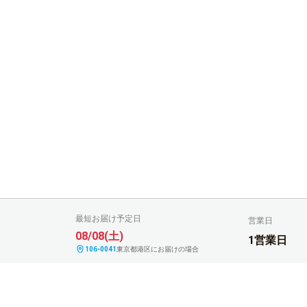
最短お届け予定日
営業日
08/08(土)
1営業日
106-0041
東京都港区にお届けの場合