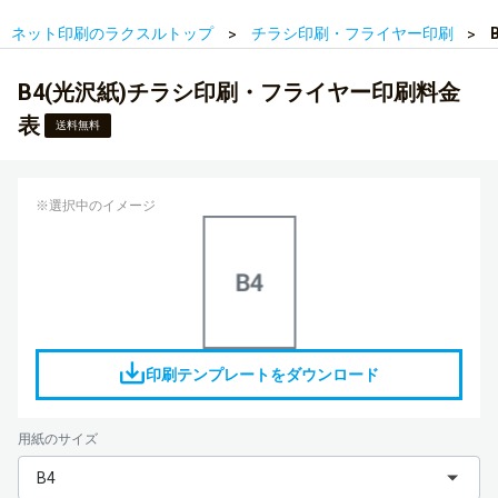
ネット印刷のラクスルトップ
チラシ印刷・フライヤー印刷
B4(光沢紙)チラシ印刷・フライヤー印刷料金
表
送料無料
※選択中のイメージ
印刷テンプレートをダウンロード
用紙のサイズ
B4