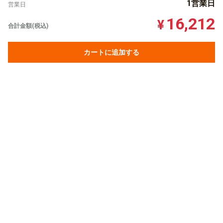
1営業日
営業日
16,212
¥
合計金額(税込)
カートに追加する