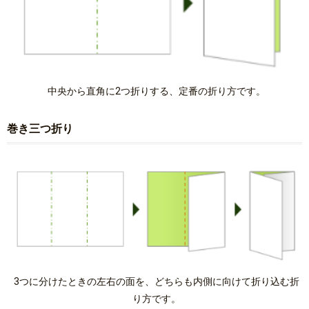
中央から直角に2つ折りする、定番の折り方です。
巻き三つ折り
3つに分けたときの左右の面を、どちらも内側に向けて折り込む折
り方です。