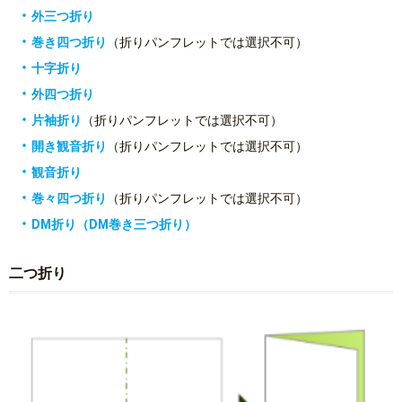
外三つ折り
巻き四つ折り
（折りパンフレットでは選択不可）
十字折り
外四つ折り
片袖折り
（折りパンフレットでは選択不可）
開き観音折り
（折りパンフレットでは選択不可）
観音折り
巻々四つ折り
（折りパンフレットでは選択不可）
DM折り（DM巻き三つ折り）
二つ折り