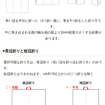
長い辺を半分に折った（2つ折）後に、巻き3つ折をした折り方で
す。
中に巻き込まれる面の幅を他の面より2mm程度小さくする必要が
あります。
※長辺折りと短辺折り
選択可能な折り方は、長辺折り（長い辺を折り込む折り方）のみで
す。
短辺折りはできかねます。※A41/3仕上がりの二つ折りを除く