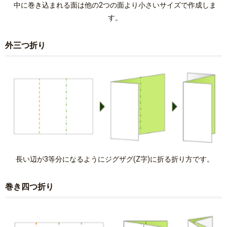
中に巻き込まれる面は他の2つの面より小さいサイズで作成しま
す。
外三つ折り
長い辺が3等分になるようにジグザグ(Z字)に折る折り方です。
巻き四つ折り