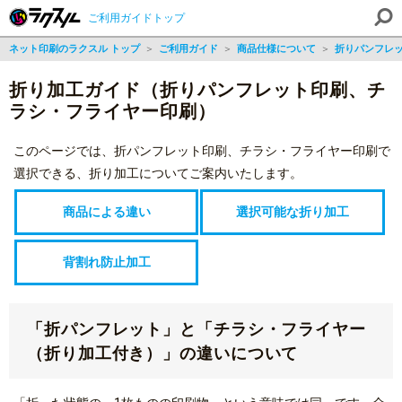
ご利用ガイドトップ
ネット印刷のラクスル トップ
＞
ご利用ガイド
＞
商品仕様について
＞
折りパンフレ
折り加工ガイド（折りパンフレット印刷、チ
ラシ・フライヤー印刷）
このページでは、折パンフレット印刷、チラシ・フライヤー印刷で
選択できる、折り加工についてご案内いたします。
商品による違い
選択可能な折り加工
背割れ防止加工
「折パンフレット」と「チラシ・フライヤー
（折り加工付き）」の違いについて