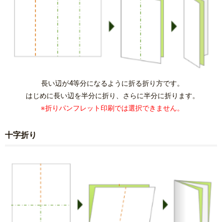
長い辺が4等分になるように折る折り方です。
はじめに長い辺を半分に折り、さらに半分に折ります。
※折りパンフレット印刷では選択できません。
十字折り