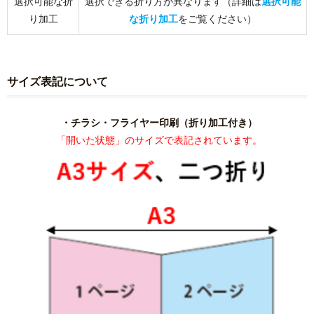
選択可能な折
選択できる折り方が異なります（詳細は
選択可能
り加工
な折り加工
をご覧ください）
サイズ表記について
・チラシ・フライヤー印刷（折り加工付き）
「開いた状態」のサイズで表記されています。