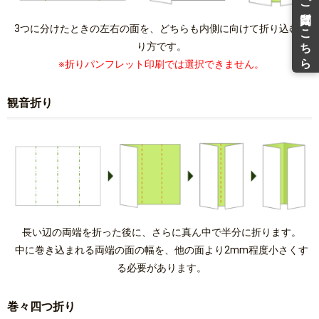
3つに分けたときの左右の面を、どちらも内側に向けて折り込む折
り方です。
※折りパンフレット印刷では選択できません。
観音折り
長い辺の両端を折った後に、さらに真ん中で半分に折ります。
中に巻き込まれる両端の面の幅を、他の面より2mm程度小さくす
る必要があります。
巻々四つ折り