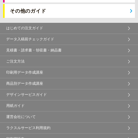
その他のガイド
はじめての注文ガイド
データ入稿前チェックガイド
見積書・請求書・領収書・納品書
ご注文方法
印刷用データ作成講座
商品別データ作成講座
デザインサービスガイド
用紙ガイド
運営会社について
ラクスルサービス利用規約