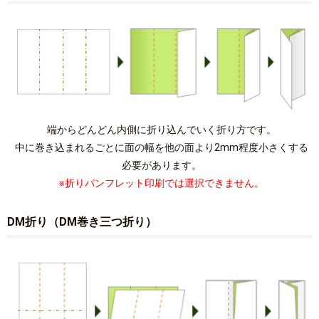
端からどんどん内側に折り込んでいく折り方です。
中に巻き込まれるごとに面の幅を他の面より2mm程度小さくする
必要があります。
※折りパンフレット印刷では選択できません。
DM折り（DM巻き三つ折り）