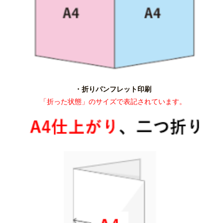
・折りパンフレット印刷
「折った状態」のサイズで表記されています。