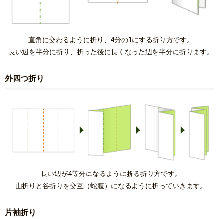
直角に交わるように折り、4分の1にする折り方です。
長い辺を半分に折り、折った後に長くなった辺を半分に折ります。
外四つ折り
長い辺が4等分になるように折る折り方です。
山折りと谷折りを交互（蛇腹）になるように折っていきます。
片袖折り