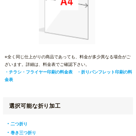
※全く同じ仕上がりの商品であっても、料金が多少異なる場合がご
ざいます。詳細は、料金表でご確認下さい。
・チラシ・フライヤー印刷の料金表
・折りパンフレット印刷の料
金表
選択可能な折り加工
二つ折り
巻き三つ折り