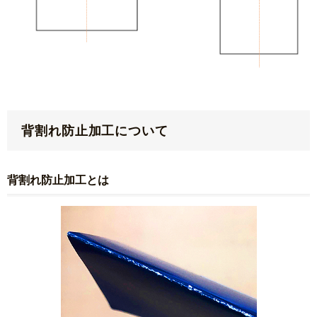
背割れ防止加工について
背割れ防止加工とは