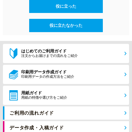
役に立った
役に立たなかった
はじめてのご利用ガイド
注文からお届けまでの流れをご紹介
印刷用データ作成ガイド
印刷用データの作成方法をご紹介
用紙ガイド
用紙の特徴や選び方をご紹介
ご利用の流れガイド
データ作成・入稿ガイド