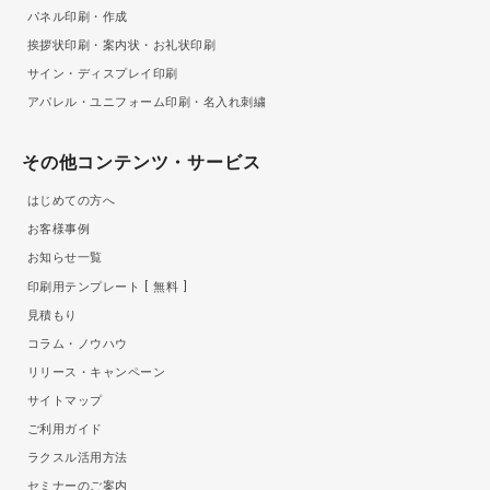
パネル印刷・作成
挨拶状印刷・案内状・お礼状印刷
サイン・ディスプレイ印刷
アパレル・ユニフォーム印刷・名入れ刺繍
その他コンテンツ・サービス
はじめての方へ
お客様事例
お知らせ一覧
印刷用テンプレート
無料
見積もり
コラム・ノウハウ
リリース・キャンペーン
サイトマップ
ご利用ガイド
ラクスル活用方法
セミナーのご案内