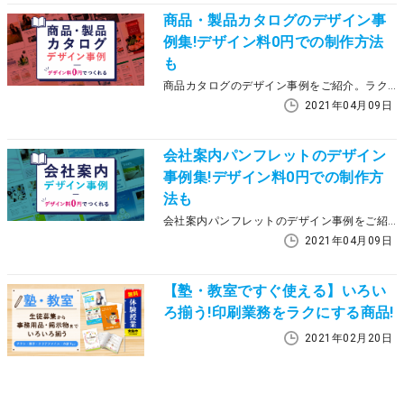
商品・製品カタログのデザイン事
例集!デザイン料0円での制作方法
も
商品カタログのデザイン事例をご紹介。ラクスルでは、実際に使われたデータをもとにプロのデザイナーが制作したテンプレートを無料でご提供！ぜひカタログ制作の参考にしてくださいね！
2021年04月09日
会社案内パンフレットのデザイン
事例集!デザイン料0円での制作方
法も
会社案内パンフレットのデザイン事例をご紹介。ラクスルでは、実際に使われたデータをもとにプロのデザイナーが制作したテンプレートを無料でご提供！ぜひ会社案内制作の参考にしてくださいね！
2021年04月09日
【塾・教室ですぐ使える】いろい
ろ揃う!印刷業務をラクにする商品!
2021年02月20日