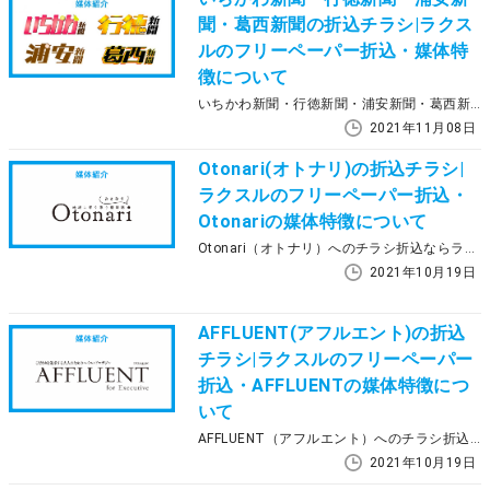
聞・葛西新聞の折込チラシ|ラクス
ルのフリーペーパー折込・媒体特
徴について
いちかわ新聞・行徳新聞・浦安新聞・葛西新聞へのチラシ折込ならラクスル。今でも広告媒体として使われているフリーペーパー折込ですが、地域や媒体によって特徴が異なります。この記事ではいちかわ新聞・行徳新聞・浦安新聞・葛西新聞の特徴とラクスルのフリーペーパー折込について説明していきます。
2021年11月08日
Otonari(オトナリ)の折込チラシ|
ラクスルのフリーペーパー折込・
Otonariの媒体特徴について
Otonari（オトナリ）へのチラシ折込ならラクスル。今でも広告媒体として使われているフリーペーパー折込ですが、地域や媒体によって特徴が異なります。この記事ではOtonariの特徴とラクスルのフリーペーパー折込について説明していきます。
2021年10月19日
AFFLUENT(アフルエント)の折込
チラシ|ラクスルのフリーペーパー
折込・AFFLUENTの媒体特徴につ
いて
AFFLUENT（アフルエント）へのチラシ折込ならラクスル。今でも広告媒体として使われているフリーペーパー折込ですが、地域や媒体によって特徴が異なります。この記事ではAFFLUENTの特徴とラクスルのフリーペーパー折込について説明していきます。
2021年10月19日