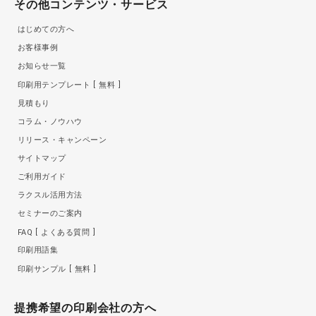
その他コンテンツ・サービス
はじめての方へ
お客様事例
お知らせ一覧
印刷用テンプレート
無料
見積もり
コラム・ノウハウ
リリース・キャンペーン
サイトマップ
ご利用ガイド
ラクスル活用方法
セミナーのご案内
FAQ
よくある質問
印刷用語集
印刷サンプル
無料
提携希望の印刷会社の方へ