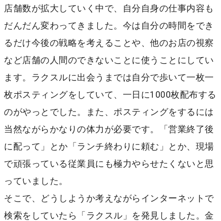
店舗数が拡大していく中で、自分自身の仕事内容も
だんだん変わってきました。今は自分の時間をでき
るだけ今後の戦略を考えることや、他のお店の視察
など店舗の人間のできないことに使うことにしてい
ます。ラクスルに出会うまでは自分で歩いて一枚一
枚ポスティングをしていて、一日に1000枚配布する
のがやっとでした。また、ポスティングをするには
当然ながらかなりの体力が必要です。「営業終了後
に配って」とか「ランチ終わりに頼む」とか、現場
で頑張っている従業員にも極力やらせたくないと思
っていました。
そこで、どうしようか考えながらインターネットで
検索をしていたら「ラクスル」を発見しました。金