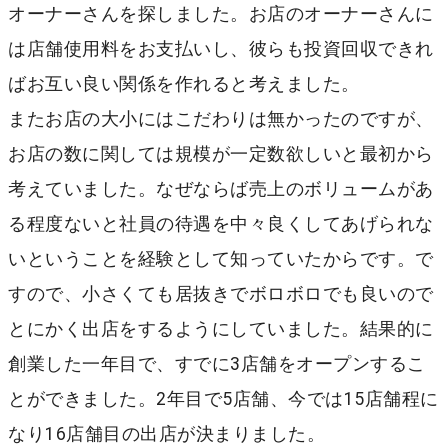
オーナーさんを探しました。お店のオーナーさんに
は店舗使用料をお支払いし、彼らも投資回収できれ
ばお互い良い関係を作れると考えました。
またお店の大小にはこだわりは無かったのですが、
お店の数に関しては規模が一定数欲しいと最初から
考えていました。なぜならば売上のボリュームがあ
る程度ないと社員の待遇を中々良くしてあげられな
いということを経験として知っていたからです。で
すので、小さくても居抜きでボロボロでも良いので
とにかく出店をするようにしていました。結果的に
創業した一年目で、すでに3店舗をオープンするこ
とができました。2年目で5店舗、今では15店舗程に
なり16店舗目の出店が決まりました。