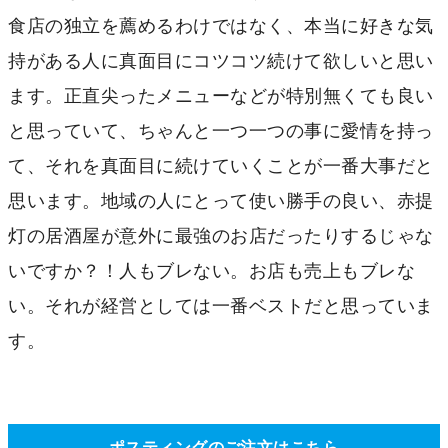
食店の独立を薦めるわけではなく、本当に好きな気
持がある人に真面目にコツコツ続けて欲しいと思い
ます。正直尖ったメニューなどが特別無くても良い
と思っていて、ちゃんと一つ一つの事に愛情を持っ
て、それを真面目に続けていくことが一番大事だと
思います。地域の人にとって使い勝手の良い、赤提
灯の居酒屋が意外に最強のお店だったりするじゃな
いですか？！人もブレない。お店も売上もブレな
い。それが経営としては一番ベストだと思っていま
す。
ポスティングのご注文はこちら