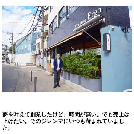
夢を叶えて創業したけど、時間が無い。でも売上は
上げたい。そのジレンマにいつも苛まれていまし
た。