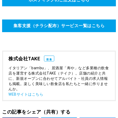
集客支援（チラシ配布）サービス一覧はこちら
株式会社TAKE
飲食
イタリアン「bambu」、居酒屋「寿や」など多業種の飲食
店を運営する株式会社TAKE（テイク）。店舗の紹介と共
に、新規オープンに合わせてアルバイト・社員の求人情報
も掲載。楽しく美味しい飲食店を私たちと一緒に作りませ
んか。
WEBサイトはこちら
この記事をシェア（共有）する