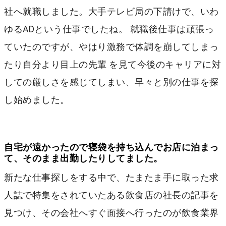
社へ就職しました。大手テレビ局の下請けで、いわ
ゆるADという仕事でしたね。 就職後仕事は頑張っ
ていたのですが、やはり激務で体調を崩してしまっ
たり自分より目上の先輩 を見て今後のキャリアに対
しての厳しさを感じてしまい、早々と別の仕事を探
し始めました。
自宅が遠かったので寝袋を持ち込んでお店に泊まっ
て、そのまま出勤したりしてました。
新たな仕事探しをする中で、たまたま手に取った求
人誌で特集をされていたある飲食店の社長の記事を
見つけ、その会社へすぐ面接へ行ったのが飲食業界