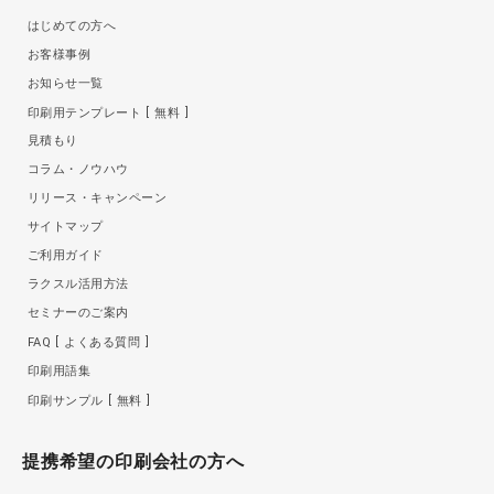
はじめての方へ
お客様事例
お知らせ一覧
印刷用テンプレート
無料
見積もり
コラム・ノウハウ
リリース・キャンペーン
サイトマップ
ご利用ガイド
ラクスル活用方法
セミナーのご案内
FAQ
よくある質問
印刷用語集
印刷サンプル
無料
提携希望の印刷会社の方へ