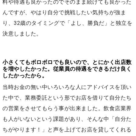
料や待遇も良かったのでそのまま続けても良かった
んですが、やはり自分で挑戦したい気持ちが強ま
り、32歳のタイミングで「よし、勝負だ」と独立を
決意しました。
小さくてもボロボロでも良いので、とにかく出店数
を増やしたかった。従業員の待遇をできるだけ良く
したかったから。
当時お金の無い中いろいろな人にアドバイスを頂い
た中で、業務委託という形でお店を借りて自分たち
の営業をさせてもらう事が出来ました。飲食店業界
も人がいないという課題があり、そんな中「自分た
ちがやります！」と声を上げてお店を貸してくれる