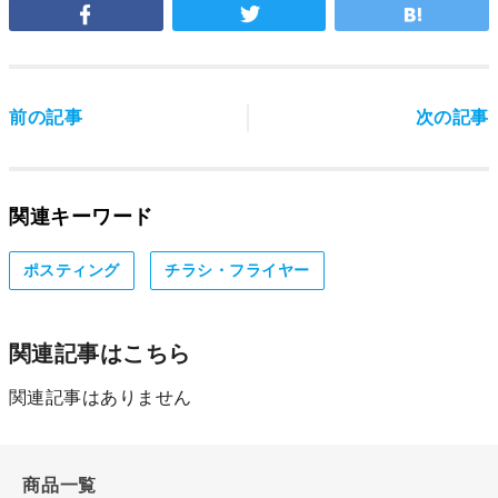
前の記事
次の記事
関連キーワード
ポスティング
チラシ・フライヤー
関連記事はこちら
関連記事はありません
商品一覧