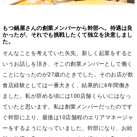
もつ鍋屋さんの創業メンバーから幹部へ。待遇は良
かったが、それでも挑戦したくて独立を決意しまし
た。
そんなことを考えていた矢先、新しく起業をすると
いうお話しを頂き、そこの創業メンバーとして働く
ことになったのが27歳のときでした。そのお店が飲
食店経験としては一番大きく、結果的に6年間働き
ました。私が辞める頃には100店舗くらいにはなっ
ていたと思います。私は創業メンバーだったのです
ぐ幹部に上り、最後は10店舗程のエリアマネージャ
ーをするようになっていました。幹部になり、お給