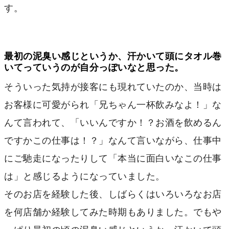
す。
最初の泥臭い感じというか、汗かいて頭にタオル巻
いてっていうのが自分っぽいなと思った。
そういった気持が接客にも現れていたのか、当時は
お客様に可愛がられ「兄ちゃん一杯飲みなよ！」な
んて言われて、「いいんですか！？お酒を飲めるん
ですかこの仕事は！？」なんて言いながら、仕事中
にご馳走になったりして「本当に面白いなこの仕事
は」と感じるようになっていました。
そのお店を経験した後、しばらくはいろいろなお店
を何店舗か経験してみた時期もありました。でもや