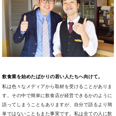
飲食業を始めたばかりの若い人たちへ向けて。
私は色々なメディアから取材を受けることがありま
す。その中で簡単に飲食店が経営できるかのように
語ってしまうこともありますが、自分で語るより簡
単ではないこともまた事実です。私は全ての人に飲