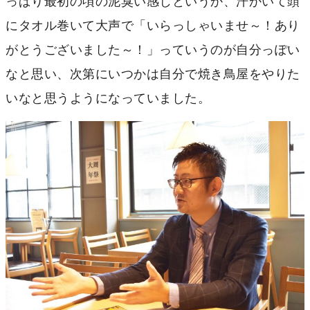
っぱり最初の頃の泥臭い感じというか、汗かいて頭
にタオル巻いて大声で「いらっしゃいませ～！あり
がとうございました～！」っていうのが自分っぽい
なと思い、次第にいつかは自分で焼き鳥屋をやりた
いなと思うようになっていました。