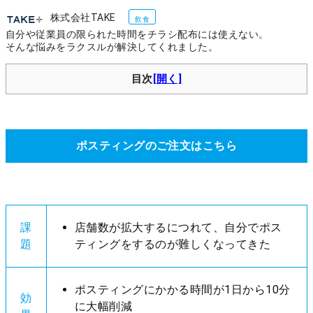
株式会社TAKE
飲食
自分や従業員の限られた時間をチラシ配布には使えない。
そんな悩みをラクスルが解決してくれました。
目次
ポスティングのご注文はこちら
課
店舗数が拡大するにつれて、自分でポス
題
ティングをするのが難しくなってきた
ポスティングにかかる時間が1日から10分
効
に大幅削減