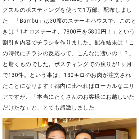
クスルのポスティングを使って1万部、配布しまし
た。「Bambu」は30席のステーキハウスで、このと
きは「1キロステーキ、7800円を5800円！」という
割引き内容でチラシを作りました。配布結果は「こ
の時代にチラシの反応って、こんなに凄いの！？」
と驚くものでした。ポスティングでの戻りが1ヶ月
で130件。という事は、130キロのお肉が注文され
たことになります！都内に比べればローカルなエリ
アですが、「本当にたくさんのお客様にお越しいた
だけたな」と、とても感激しました。