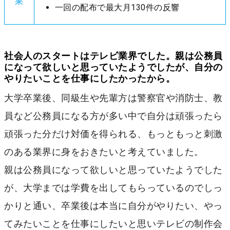
果
一回の配布で最大月130件の反響
社会人のスタートはテレビ業界でした。親は公務員
になって欲しいと思っていたようでしたが、自分の
やりたいことを仕事にしたかったから。
大学卒業後、同級生や先輩方は警察官や消防士、教
員など公務員になる方が多い中で自分は頑張ったら
頑張った分だけ対価を得られる、もっともっと刺激
のある業界に身をおきたいと考えていました。
親は公務員になって欲しいと思っていたようでした
が、大学までは学費を出してもらっているのでしっ
かりと通い、卒業後は本当に自分がやりたい、やっ
てみたいことを仕事にしたいと思いテレビの制作会