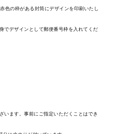
。赤色の枠がある封筒にデザインを印刷いたし
身でデザインとして郵便番号枠を入れてくだ
ざいます。事前にご指定いただくことはでき