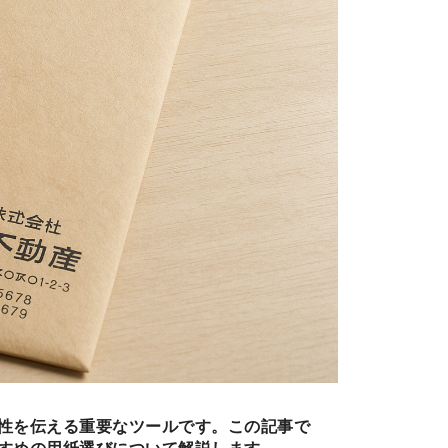
性を伝える重要なツールです。この記事で