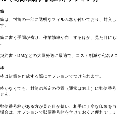
筒
筒は、封筒の一部に透明なフィルム窓が付いており、封入し
す。
筒に書く手間が省け、作業効率が向上するほか、見た目にも
。
契約書・DMなどの大量発送に最適で、コスト削減や宛名ミ
枠
枠は封筒を作成する際にオプションでつけられます。
枠がなくても、封筒の所定の位置（通常は右上）に郵便番号
せん。
郵便番号枠がある方が見た目が整い、相手に丁寧な印象を与
場合は、オプションで郵便番号枠を付けておくと便利でしょ