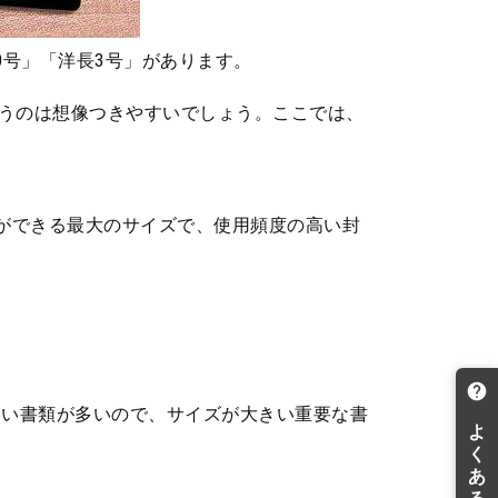
0号」「洋長3号」があります。
うのは想像つきやすいでしょう。ここでは、
とができる最大のサイズで、使用頻度の高い封
ない書類が多いので、サイズが大きい重要な書