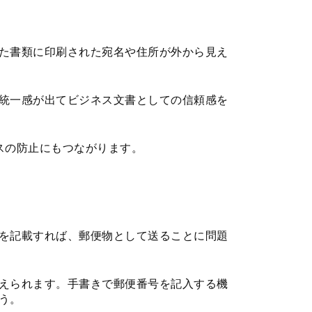
た書類に印刷された宛名や住所が外から見え
統一感が出てビジネス文書としての信頼感を
スの防止にもつながります。
を記載すれば、郵便物として送ることに問題
えられます。手書きで郵便番号を記入する機
う。