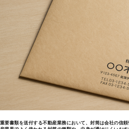
重要書類を送付する不動産業務において、封筒は会社の信頼