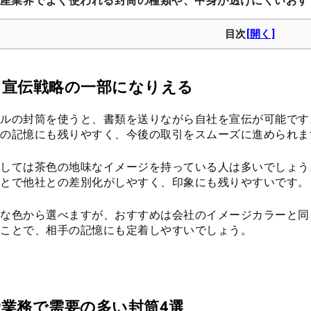
産業界でよく使われる封筒の種類や、中身が透けにくいおす
目次
も宣伝戦略の一部になりえる
ルの封筒を使うと、書類を送りながら自社を宣伝が可能です
の記憶にも残りやすく、今後の取引をスムーズに進められま
しては茶色の地味なイメージを持っている人は多いでしょう
とで他社との差別化がしやすく、印象にも残りやすいです。
な色から選べますが、おすすめは会社のイメージカラーと同
ことで、相手の記憶にも定着しやすいでしょう。
産業務で需要の多い封筒4選