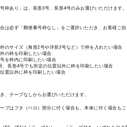
号枠あり」は、長形3号、長形4号のみお選びいただけます
合は必ず「郵便番号枠なし」をご選択いただき、お客様ご自
外のサイズ（角形2号や洋長3号など）で枠を入れたい場合
外の枠を印刷したい場合
号を枠内に印刷したい場合
号、長形4号でも所定の位置以外に枠を印刷したい場合
位置以外に枠を印刷したい場合
き、テープなしからお選びいただけます。
ープはフタ（ベロ）部分に付く場合も、本体に付く場合もご