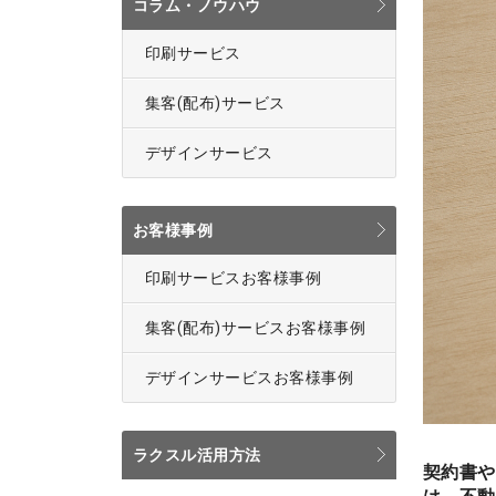
コラム・ノウハウ
印刷サービス
集客(配布)サービス
デザインサービス
お客様事例
印刷サービスお客様事例
集客(配布)サービスお客様事例
デザインサービスお客様事例
ラクスル活用方法
契約書や