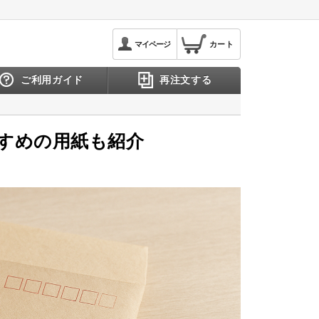
マイページ
カート
ご利用ガイド
再注文する
すめの用紙も紹介