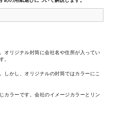
すめの用紙選びについて解説します。
。オリジナル封筒に会社名や住所が入ってい
す。
。しかし、オリジナルの封筒ではカラーにこ
じカラーです。会社のイメージカラーとリン