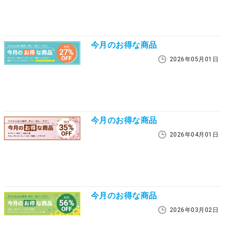
今月のお得な商品
2026年05月01日
今月のお得な商品
2026年04月01日
今月のお得な商品
2026年03月02日