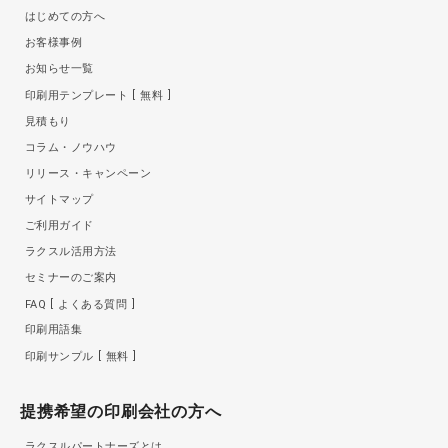
はじめての方へ
お客様事例
お知らせ一覧
印刷用テンプレート
無料
見積もり
コラム・ノウハウ
リリース・キャンペーン
サイトマップ
ご利用ガイド
ラクスル活用方法
セミナーのご案内
FAQ
よくある質問
印刷用語集
印刷サンプル
無料
提携希望の印刷会社の方へ
ラクスルパートナーズとは