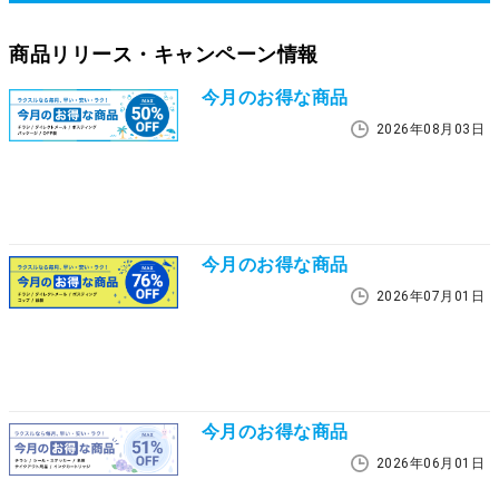
商品リリース・キャンペーン情報
今月のお得な商品
2026年08月03日
今月のお得な商品
2026年07月01日
今月のお得な商品
2026年06月01日