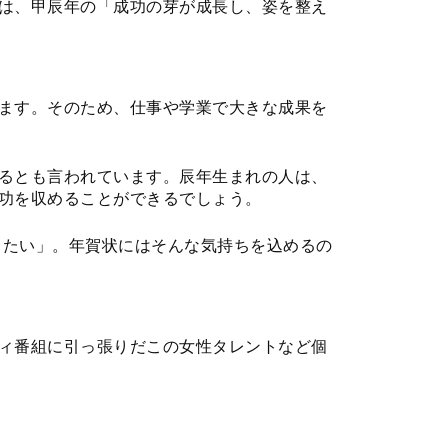
は、甲辰年の「成功の芽が成長し、姿を整え
ます。そのため、仕事や学業で大きな成果を
るとも言われています。辰年生まれの人は、
功を収めることができるでしょう。
したい」。年賀状にはそんな気持ちを込めるの
ィ番組に引っ張りだこの女性タレントなど個