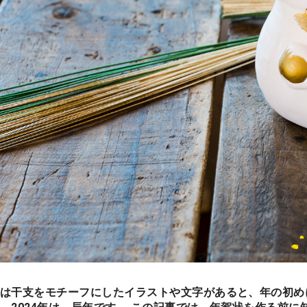
は干支をモチーフにしたイラストや文字があると、年の初め