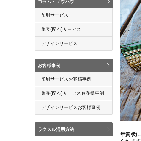
コラム・ノウハウ
印刷サービス
集客(配布)サービス
デザインサービス
お客様事例
印刷サービスお客様事例
集客(配布)サービスお客様事例
デザインサービスお客様事例
ラクスル活用方法
年賀状に