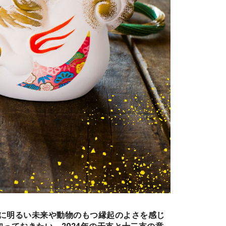
に明るい未来や動物のもつ縁起のよさを感じ