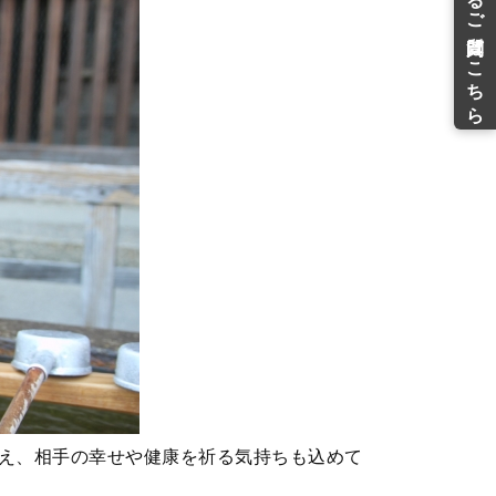
え、相手の幸せや健康を祈る気持ちも込めて