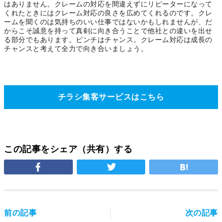
はありません。クレームの対応を間違えずにリピーターになって
くれたときにはクレーム対応の良さを広めてくれるのです。クレ
ームを聞くのは気持ちのいい仕事ではないかもしれませんが、だ
からこそ誠意を持って真剣に向き合うことで他社との違いを出せ
る部分でもあります。ピンチはチャンス。クレーム対応は成長の
チャンスと考えて全力で向き合いましょう。
チラシ集客サービスはこちら
この記事をシェア（共有）する
前の記事
次の記事