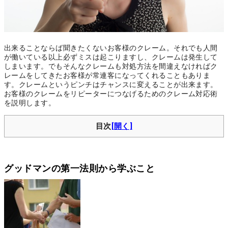
出来ることならば聞きたくないお客様のクレーム。それでも人間
が働いている以上必ずミスは起こりますし、クレームは発生して
しまいます。でもそんなクレームも対処方法を間違えなければク
レームをしてきたお客様が常連客になってくれることもありま
す。クレームというピンチはチャンスに変えることが出来ます。
お客様のクレームをリピーターにつなげるためのクレーム対応術
を説明します。
目次
グッドマンの第一法則から学ぶこと