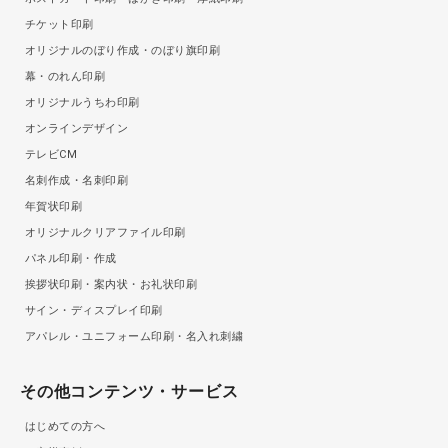
チケット印刷
オリジナルのぼり作成・のぼり旗印刷
幕・のれん印刷
オリジナルうちわ印刷
オンラインデザイン
テレビCM
名刺作成・名刺印刷
年賀状印刷
オリジナルクリアファイル印刷
パネル印刷・作成
挨拶状印刷・案内状・お礼状印刷
サイン・ディスプレイ印刷
アパレル・ユニフォーム印刷・名入れ刺繍
その他コンテンツ・サービス
はじめての方へ