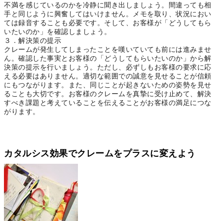
不満を感じているのかを冷静に聞き出しましょう。間違っても相
手と同じように興奮してはいけません。メモを取り、状況におい
ては録音することも必要です。そして、お客様が「どうしてもら
いたいのか」を確認しましょう。
３．解決策の提示
クレームが発生してしまったことを嘆いていても前には進みませ
ん。確認した事実とお客様の「どうしてもらいたいのか」から解
決策の提示を行いましょう。ただし、必ずしもお客様の要求に応
える必要はありません。適切な範囲での誠意を見せることが信頼
にもつながります。また、同じことが起きないための姿勢を見せ
ることも大切です。お客様のクレームを真摯に受け止めて、解決
すべき課題と考えていることを伝えることがお客様の満足につな
がります。
カタルシス効果でクレームをプラスに変えよう