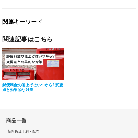
関連キーワード
関連記事はこちら
郵便料金の値上げはいつから? 変更
点と効果的な対策
商品一覧
新聞折込印刷・配布