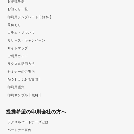
お客様事例
お知らせ一覧
印刷用テンプレート
無料
見積もり
コラム・ノウハウ
リリース・キャンペーン
サイトマップ
ご利用ガイド
ラクスル活用方法
セミナーのご案内
FAQ
よくある質問
印刷用語集
印刷サンプル
無料
提携希望の印刷会社の方へ
ラクスルパートナーズとは
パートナー事例