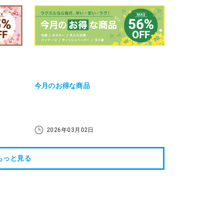
今月のお得な商品
2026年03月02日
もっと見る