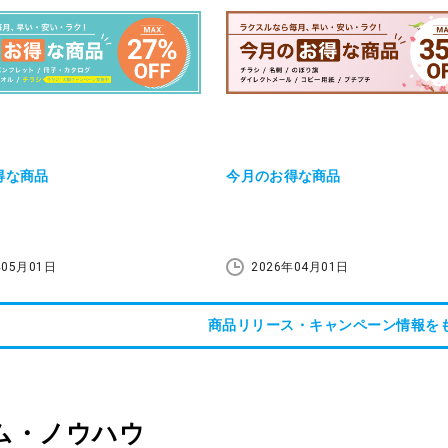
得な商品
今月のお得な商品
年05月01日
2026年04月01日
商品リリース・キャンペーン情報を
ム・ノウハウ