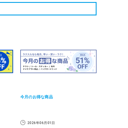
今月のお得な商品
2026年06月01日