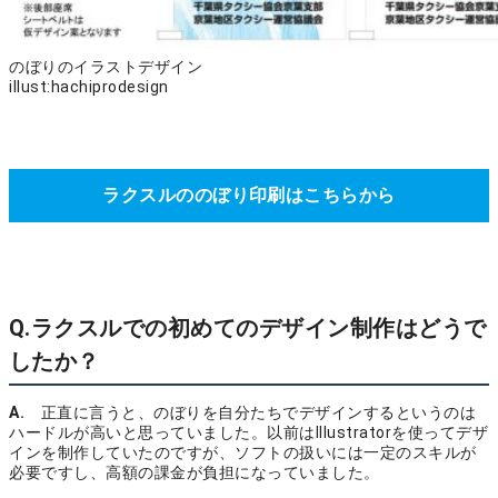
のぼりのイラストデザイン
illust:hachiprodesign
ラクスルののぼり印刷はこちらから
Q.ラクスルでの初めてのデザイン制作はどうで
したか？
A.
正直に言うと、のぼりを自分たちでデザインするというのは
ハードルが高いと思っていました。以前はIllustratorを使ってデザ
インを制作していたのですが、ソフトの扱いには一定のスキルが
必要ですし、高額の課金が負担になっていました。