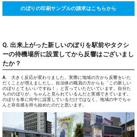
のぼりの印刷サンプルの請求はこちらから
Q. 出来上がった新しいのぼりを駅前やタクシ
ーの待機場所に設置してから反響はございまし
たか？
A.
大きく反応が変わりました。実際に地域の方から反響をいた
だくことが増えましたし、自治体の職員の方からも「この新しい
のぼりとてもいいですね！」と言っていただいています。自分た
ちののぼりが、ちゃんと見られているんだと実感できています。
のぼりを単に街中に設置しているだけではなく、地域の中でちゃ
んと存在感を持ち始めたのだと思います。