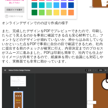
オンラインデザインでののぼり作成の様子
また、完成したデザインをPDFでプレビューできたので、
印刷し
たらどう見えるのかを事前に確認できる点も安心材料
でした。フ
ォントなどのデザインが崩れていないか、枠からはみ出していな
いかといった点をPDFで事前に自分の目で確認できるため、社内
に提出する前のチェックが確実に行え、内容決定までのプロセス
がスムーズに進みました。PDFは印刷も簡単で、社内でも仕上が
りイメージが共有できるので、紙媒体を用いた会議にも対応しや
すく、実務面でも非常に助かっています。