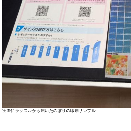
実際にラクスルから届いたのぼりの印刷サンプル