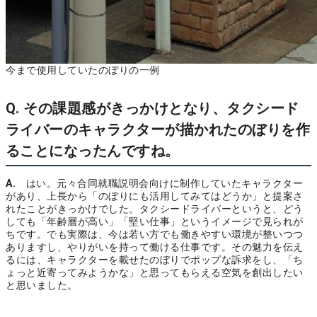
今まで使用していたのぼりの一例
Q. その課題感がきっかけとなり、タクシード
ライバーのキャラクターが描かれたのぼりを作
ることになったんですね。
A.
はい。元々合同就職説明会向けに制作していたキャラクター
があり、上長から「のぼりにも活用してみてはどうか」と提案さ
れたことがきっかけでした。タクシードライバーというと、どう
しても「年齢層が高い」「堅い仕事」というイメージで見られが
ちです。でも実際は、今は若い方でも働きやすい環境が整いつつ
ありますし、やりがいを持って働ける仕事です。その魅力を伝え
るには、キャラクターを載せたのぼりでポップな訴求をし、「ち
ょっと近寄ってみようかな」と思ってもらえる空気を創出したい
と思いました。