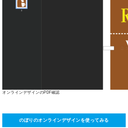
オンラインデザインのPDF確認
のぼりのオンラインデザインを使ってみる