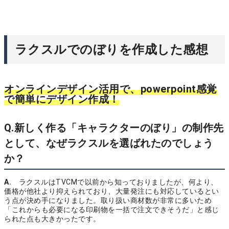
ラクスルでのぼりを作成した感想
オンラインデザイン活用で、powerpoint感覚
で簡単にデザイン作成！
Q.新しく作る「キャラクターのぼり」の制作先
として、なぜラクスルを選ばれたのでしょう
か？
A.
ラクスルはTVCMで以前から知っておりましたが、何より、
価格が他社より抑えられており、大量発注にも対応している
とい
う点が決め手になりました。取り扱い商材数が非常に多いため
「これからも必要になる印刷物を一括で注文できそうだ」と感じ
られた点も大きかったです。