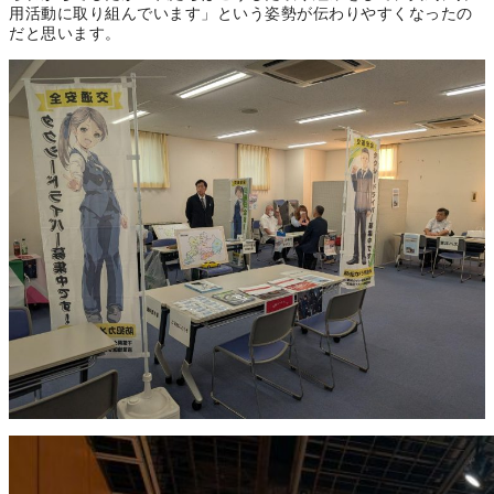
用活動に取り組んでいます」という姿勢が伝わりやすくなったの
だと思います。