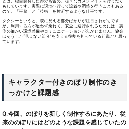
どは、独自開発した部分も含め、様々なカスタマイズを行ったり
もしています。実際に現地へ行って設置や調整を行うこともある
ので、「事務」と「技術」を横断するような仕事です。
タクシーというと、表に見える部分ばかりが注目されがちです
が、利用する方が迷わず乗れて、安全に運行されるためには、裏
側の細かい環境整備やコミュニケーションが欠かせません。協会
はそうした“見えない部分”を支える役割を担っている組織だと思っ
ています。
キャラクター付きのぼり制作のき
っかけと課題感
Q.今回、のぼりを新しく制作するにあたり、従
来ののぼりにはどのような課題を感じていたの