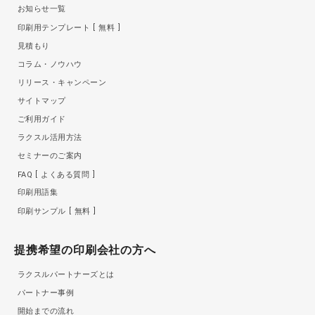
お知らせ一覧
印刷用テンプレート
無料
見積もり
コラム・ノウハウ
リリース・キャンペーン
サイトマップ
ご利用ガイド
ラクスル活用方法
セミナーのご案内
FAQ
よくある質問
印刷用語集
印刷サンプル
無料
提携希望の印刷会社の方へ
ラクスルパートナーズとは
パートナー事例
開始までの流れ