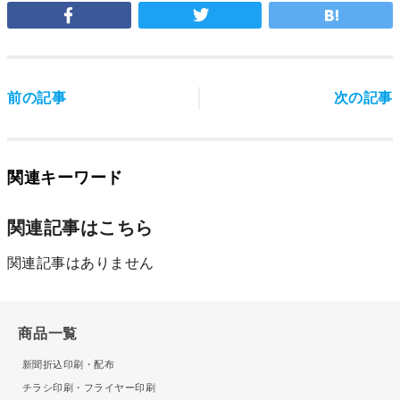
前の記事
次の記事
関連キーワード
関連記事はこちら
関連記事はありません
商品一覧
新聞折込印刷・配布
チラシ印刷・フライヤー印刷