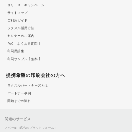
リリース・キャンペーン
サイトマップ
ご利用ガイド
ラクスル活用方法
セミナーのご案内
FAQ
よくある質問
印刷用語集
印刷サンプル
無料
提携希望の印刷会社の方へ
ラクスルパートナーズとは
パートナー事例
開始までの流れ
関連のサービス
ノバセル（広告のプラットフォーム）