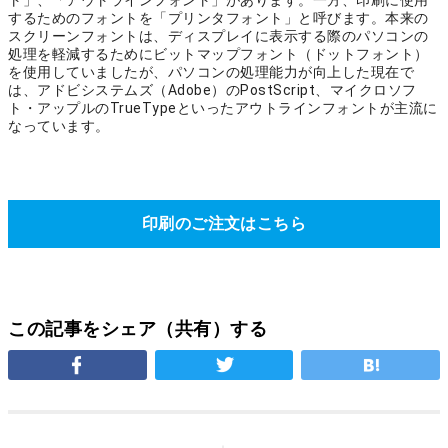
ト」、「アウトラインフォント」があります。一方、印刷に使用
するためのフォントを「プリンタフォント」と呼びます。本来の
スクリーンフォントは、ディスプレイに表示する際のパソコンの
処理を軽減するためにビットマップフォント（ドットフォント）
を使用していましたが、パソコンの処理能力が向上した現在で
は、アドビシステムズ（Adobe）のPostScript、マイクロソフ
ト・アップルのTrueTypeといったアウトラインフォントが主流に
なっています。
印刷のご注文はこちら
この記事をシェア（共有）する