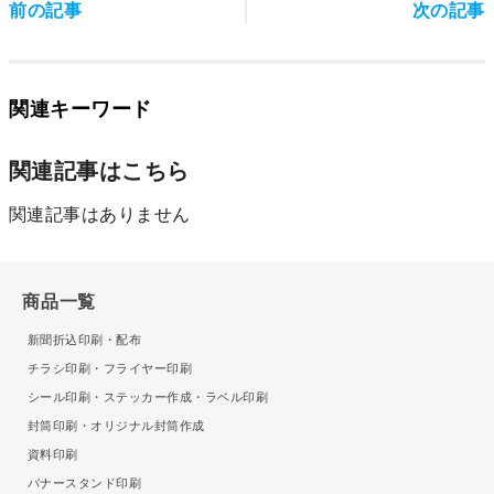
前の記事
次の記事
関連キーワード
関連記事はこちら
関連記事はありません
商品一覧
新聞折込印刷・配布
チラシ印刷・フライヤー印刷
シール印刷・ステッカー作成・ラベル印刷
封筒印刷・オリジナル封筒作成
資料印刷
バナースタンド印刷