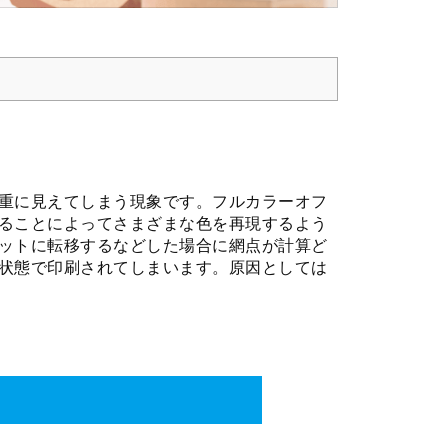
重に見えてしまう現象です。フルカラーオフ
ることによってさまざまな色を再現するよう
ットに転移するなどした場合に網点が計算ど
状態で印刷されてしまいます。原因としては