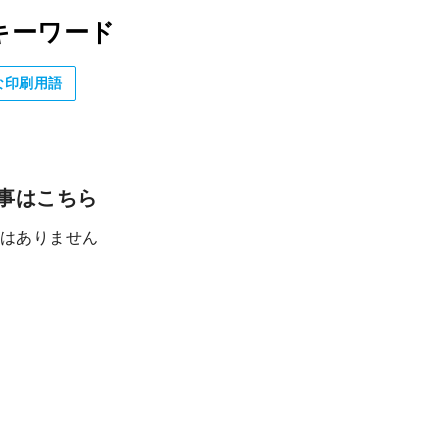
キーワード
な印刷用語
事はこちら
はありません