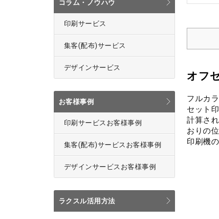
コラム・ノウハウ
印刷サービス
集客(配布)サービス
デザインサービス
オフセ
フルカラ
お客様事例
セット印
計算され
印刷サービスお客様事例
おりの位
印刷機の
集客(配布)サービスお客様事例
デザインサービスお客様事例
ラクスル活用方法