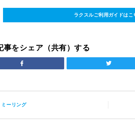
ラクスルご利用ガイドはこ
記事をシェア（共有）する
事
ミーリング