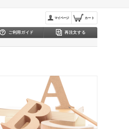
マイページ
カート
ご利用ガイド
再注文する