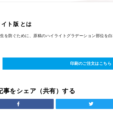
イト版 とは
生を防ぐために、原稿のハイライトグラデーション部位を白
印刷のご注文はこちら
記事をシェア（共有）する