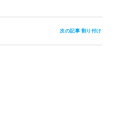
次の記事
割り付け