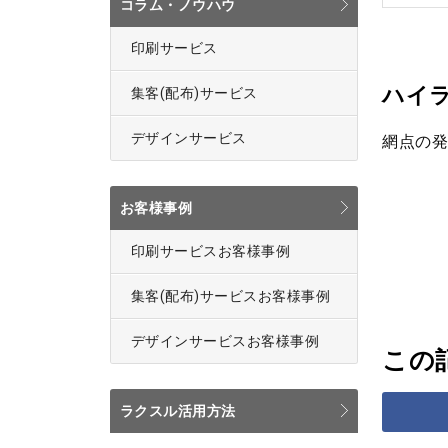
コラム・ノウハウ
印刷サービス
ハイラ
集客(配布)サービス
デザインサービス
網点の発
お客様事例
印刷サービスお客様事例
集客(配布)サービスお客様事例
デザインサービスお客様事例
この
ラクスル活用方法