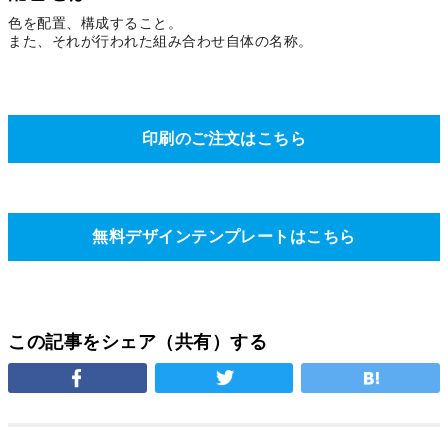
色を配置、構成すること。
また、それが行われた組み合わせ自体の名称。
印刷のご注文はこちら
無料デザインテンプレートはこちら
この記事をシェア（共有）する