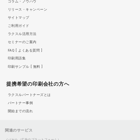
コラム・ノウハウ
リリース・キャンペーン
サイトマップ
ご利用ガイド
ラクスル活用方法
セミナーのご案内
FAQ
よくある質問
印刷用語集
印刷サンプル
無料
提携希望の印刷会社の方へ
ラクスルパートナーズとは
パートナー事例
開始までの流れ
関連のサービス
ノバセル（広告のプラットフォーム）