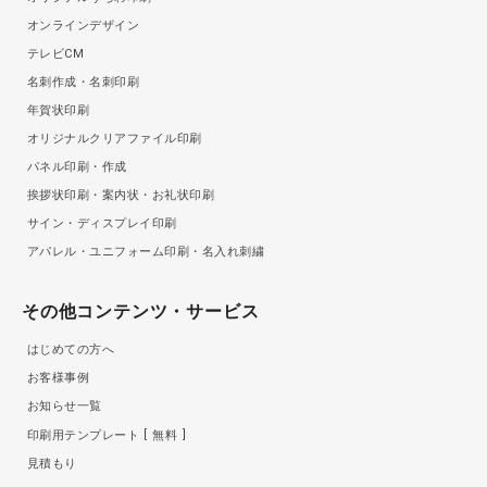
オンラインデザイン
テレビCM
名刺作成・名刺印刷
年賀状印刷
オリジナルクリアファイル印刷
パネル印刷・作成
挨拶状印刷・案内状・お礼状印刷
サイン・ディスプレイ印刷
アパレル・ユニフォーム印刷・名入れ刺繍
その他コンテンツ・サービス
はじめての方へ
お客様事例
お知らせ一覧
印刷用テンプレート
無料
見積もり