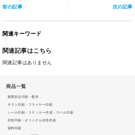
前の記事
次の記事
関連キーワード
関連記事はこちら
関連記事はありません
商品一覧
新聞折込印刷・配布
チラシ印刷・フライヤー印刷
シール印刷・ステッカー作成・ラベル印刷
封筒印刷・オリジナル封筒作成
資料印刷