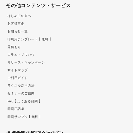
その他コンテンツ・サービス
はじめての方へ
お客様事例
お知らせ一覧
印刷用テンプレート
無料
見積もり
コラム・ノウハウ
リリース・キャンペーン
サイトマップ
ご利用ガイド
ラクスル活用方法
セミナーのご案内
FAQ
よくある質問
印刷用語集
印刷サンプル
無料