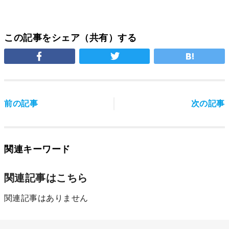
この記事をシェア（共有）する
前の記事
次の記事
関連キーワード
関連記事はこちら
関連記事はありません