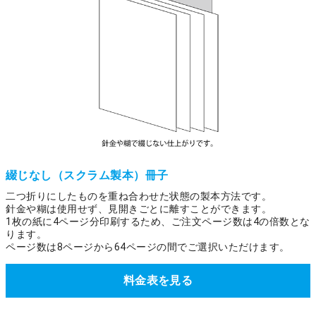
綴じなし（スクラム製本）冊子
二つ折りにしたものを重ね合わせた状態の製本方法です。
針金や糊は使用せず、見開きごとに離すことができます。
1枚の紙に4ページ分印刷するため、ご注文ページ数は4の倍数とな
ります。
ページ数は8ページから64ページの間でご選択いただけます。
料金表を見る