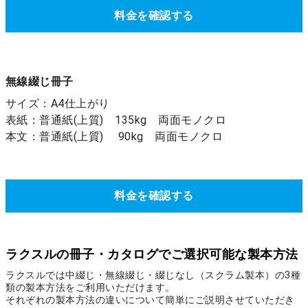
料金を確認する
無線綴じ冊子
サイズ：A4仕上がり
表紙：普通紙(上質) 135kg 両面モノクロ
本文：普通紙(上質) 90kg 両面モノクロ
料金を確認する
ラクスルの冊子・カタログでご選択可能な製本方法
ラクスルでは中綴じ・無線綴じ・綴じなし（スクラム製本）の3種
類の製本方法をご利用いただけます。
それぞれの製本方法の違いについて簡単にご説明させていただき