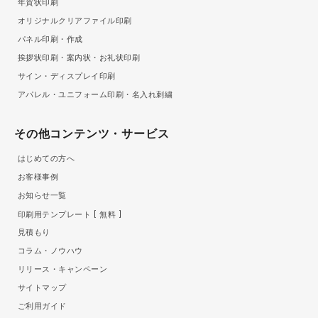
年賀状印刷
オリジナルクリアファイル印刷
パネル印刷・作成
挨拶状印刷・案内状・お礼状印刷
サイン・ディスプレイ印刷
アパレル・ユニフォーム印刷・名入れ刺繍
その他コンテンツ・サービス
はじめての方へ
お客様事例
お知らせ一覧
印刷用テンプレート
無料
見積もり
コラム・ノウハウ
リリース・キャンペーン
サイトマップ
ご利用ガイド