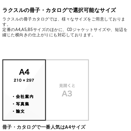
ラクスルの冊子・カタログで選択可能なサイズ
ラクスルの冊子カタログでは、様々なサイズをご用意しておりま
す。
定番のA4,A5,B5サイズのほかに、CDジャケットサイズや、短辺を
綴じた横向きの仕上がりにも対応しております。
冊子・カタログで一番人気はA4サイズ