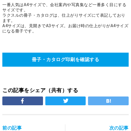
一番人気はA4サイズで、会社案内や写真集など一番多く目にする
サイズです。
ラクスルの冊子・カタログは、仕上がりサイズにて表記しており
ます。
A4サイズは、見開きでA3サイズ。お届け時の仕上がりがA4サイズ
になる冊子です。
冊子・カタログ印刷を確認する
この記事をシェア（共有）する
前の記事
次の記事