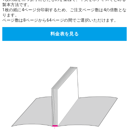
製本方法です。
1枚の紙に4ページ分印刷するため、ご注文ページ数は4の倍数とな
ります。
ページ数は8ページから64ページの間でご選択いただけます。
料金表を見る