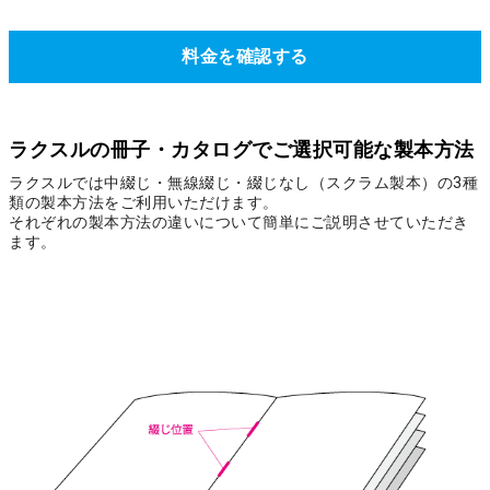
料金を確認する
ラクスルの冊子・カタログでご選択可能な製本方法
ラクスルでは中綴じ・無線綴じ・綴じなし（スクラム製本）の3種
類の製本方法をご利用いただけます。
それぞれの製本方法の違いについて簡単にご説明させていただき
ます。