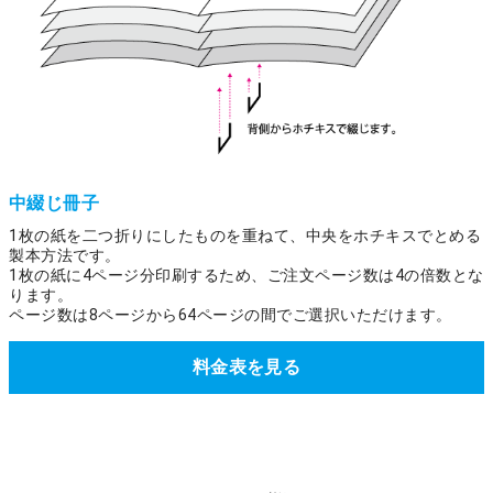
中綴じ冊子
1枚の紙を二つ折りにしたものを重ねて、中央をホチキスでとめる
製本方法です。
1枚の紙に4ページ分印刷するため、ご注文ページ数は4の倍数とな
ります。
ページ数は8ページから64ページの間でご選択いただけます。
料金表を見る