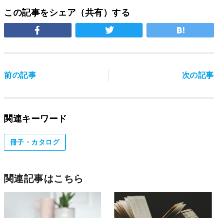
この記事をシェア（共有）する
前の記事
次の記事
関連キーワード
冊子・カタログ
関連記事はこちら