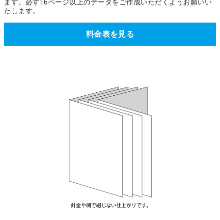
ます。必ず16ページ以上のデータをご作成いただくようお願いい
たします。
料金表を見る