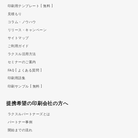
印刷用テンプレート
無料
見積もり
コラム・ノウハウ
リリース・キャンペーン
サイトマップ
ご利用ガイド
ラクスル活用方法
セミナーのご案内
FAQ
よくある質問
印刷用語集
印刷サンプル
無料
提携希望の印刷会社の方へ
ラクスルパートナーズとは
パートナー事例
開始までの流れ