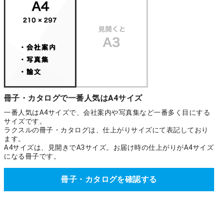
冊子・カタログで一番人気はA4サイズ
一番人気はA4サイズで、会社案内や写真集など一番多く目にする
サイズです。
ラクスルの冊子・カタログは、仕上がりサイズにて表記しており
ます。
A4サイズは、見開きでA3サイズ。お届け時の仕上がりがA4サイズ
になる冊子です。
冊子・カタログを確認する