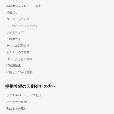
印刷用テンプレート
無料
見積もり
コラム・ノウハウ
リリース・キャンペーン
サイトマップ
ご利用ガイド
ラクスル活用方法
セミナーのご案内
FAQ
よくある質問
印刷用語集
印刷サンプル
無料
提携希望の印刷会社の方へ
ラクスルパートナーズとは
パートナー事例
開始までの流れ