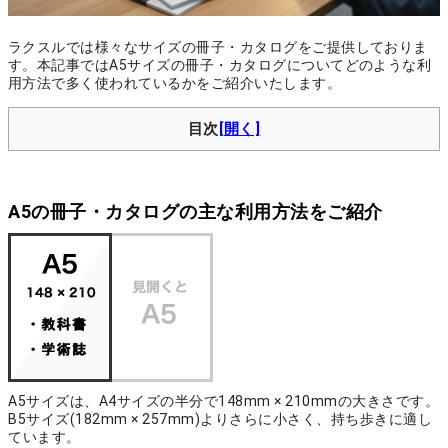
ラクスルでは様々なサイズの冊子・カタログをご提供しておりま
す。本記事ではA5サイズの冊子・カタログについてどのような利
用方法で多く使われているかをご紹介いたします。
目次
A5の冊子・カタログの主な利用方法をご紹介
A5サイズは、A4サイズの半分で148mm × 210mmの大きさです。
B5サイズ(182mm × 257mm)よりさらに小さく、持ち歩きに適し
ています。