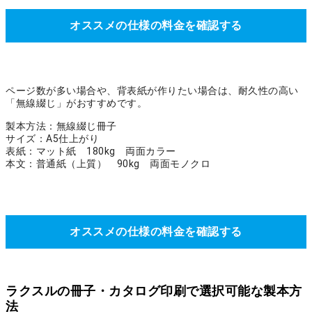
オススメの仕様の料金を確認する
ページ数が多い場合や、背表紙が作りたい場合は、耐久性の高い
「無線綴じ」がおすすめです。
製本方法：無線綴じ冊子
サイズ：A5仕上がり
表紙：マット紙 180kg 両面カラー
本文：普通紙（上質） 90kg 両面モノクロ
オススメの仕様の料金を確認する
ラクスルの冊子・カタログ印刷で選択可能な製本方
法