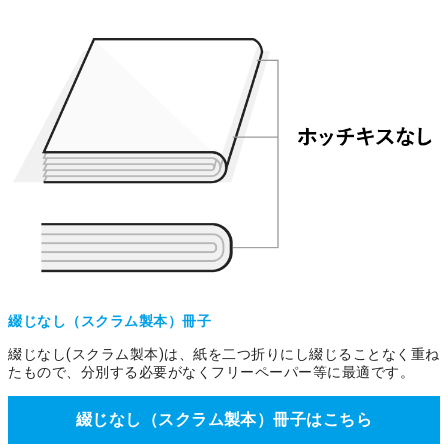
綴じなし（スクラム製本）冊子
綴じなし(スクラム製本)は、紙を二つ折りにし綴じることなく重ね
たもので、分別する必要がなくフリーペーパー等に最適です。
綴じなし（スクラム製本）冊子はこちら