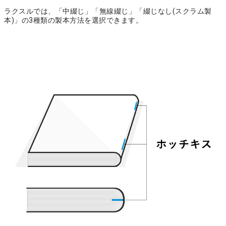
ラクスルでは、「中綴じ」「無線綴じ」「綴じなし(スクラム製
本)」の3種類の製本方法を選択できます。