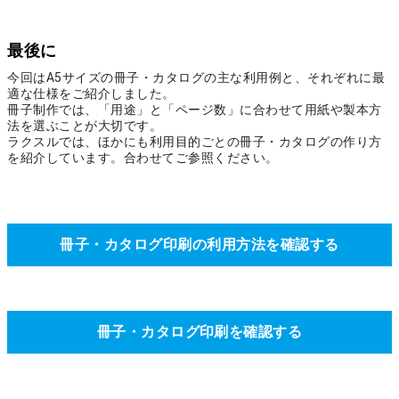
最後に
今回はA5サイズの冊子・カタログの主な利用例と、それぞれに最
適な仕様をご紹介しました。
冊子制作では、「用途」と「ページ数」に合わせて用紙や製本方
法を選ぶことが大切です。
ラクスルでは、ほかにも利用目的ごとの冊子・カタログの作り方
を紹介しています。合わせてご参照ください。
冊子・カタログ印刷の利用方法を確認する
冊子・カタログ印刷を確認する