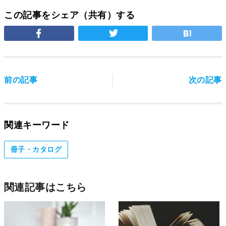
この記事をシェア（共有）する
前の記事
次の記事
関連キーワード
冊子・カタログ
関連記事はこちら