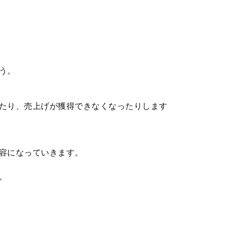
う。
たり、売上げが獲得できなくなったりします
容になっていきます。
。