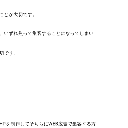
ことが大切です。
、いずれ焦って集客することになってしまい
切です。
Pを制作してそちらにWEB広告で集客する方