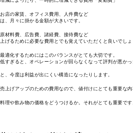
増減によったり、一時的に増減できる費用「変動費」
お店の家賃、オフィス費用、人件費など
は、月々に掛かる金額が大きいです。
原材料費、広告費、諸経費、接待費など
上げるために必要な費用とでも覚えていただくと良いでしょ
最適化するためにはこのバランスがとても大切です。
低すぎると、オペレーションが回らなくなって評判が悪かっ
と、今度は利益が出にくい構造になったりします。
売上げアップのための費用なので、値付けにとても重要な内
料理や飲み物の価格をどうつけるか。それがとても重要です