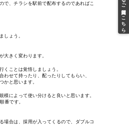
ので、チラシを駅前で配布するのであればこ
ましょう。
が大きく変わります。
行くことは覚悟しましょう。
合わせて持ったり、配ったりしてもらい、
つかと思います。
規模によって使い分けると良いと思います。
の順番です。
る場合は、採用が入ってくるので、ダブルコ