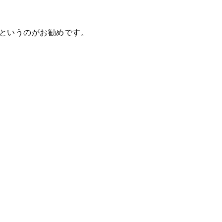
というのがお勧めです。