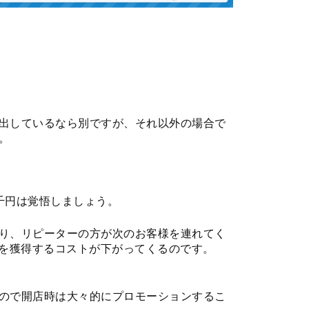
出しているなら別ですが、それ以外の場合で
。
千円は覚悟しましょう。
り、リピーターの方が次のお客様を連れてく
客を獲得するコストが下がってくるのです。
ので開店時は大々的にプロモーションするこ