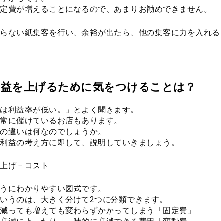
定費が増えることになるので、あまりお勧めできません。
らない紙集客を行い、余裕が出たら、他の集客に力を入れる
利益を上げるために気をつけることは？
は利益率が低い。」とよく聞きます。
常に儲けているお店もあります。
の違いは何なのでしょうか。
利益の考え方に即して、説明していきましょう。
上げ－コスト
うにわかりやすい図式です。
いうのは、大きく分けて2つに分類できます。
減っても増えても変わらずかかってしまう「固定費」