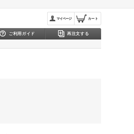
マイページ
カート
ご利用ガイド
再注文する