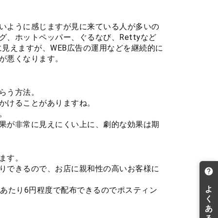
いように感じますが見に来ている人が多いの
、ホットペッパー、ぐるなび、Rettyなど
見えますが、WEB広告の運用などを継続的に
が悪くなります。
らう方法。
かけることがありますね。
。
果が非常に見えにくい上に、劇的な効果は期
ます。
りできるので、お店に親和性の高いお客様に
枚あたり6円程度で配布できるのでポスティン