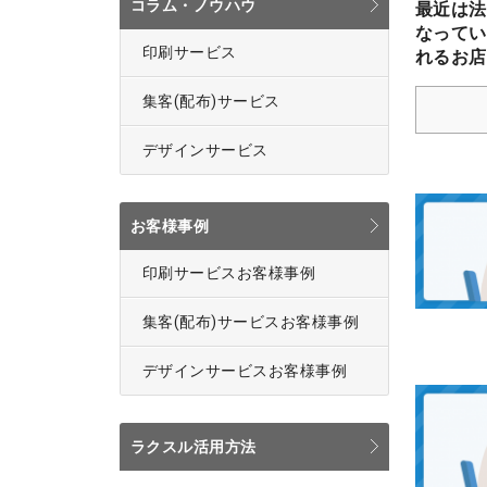
コラム・ノウハウ
最近は法
なってい
印刷サービス
れるお店
集客(配布)サービス
デザインサービス
お客様事例
印刷サービスお客様事例
集客(配布)サービスお客様事例
デザインサービスお客様事例
ラクスル活用方法