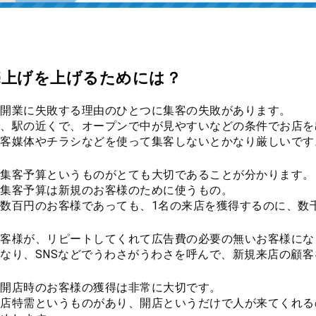
売上げを上げるためには？
開業に失敗する理由のひとつに集客の失敗があります。
、駅の近くで、オープンで中が見やすいなどの条件でお店を
客媒体やチラシなどを使って集客しないとかなり厳しいです
集客予算というものがとても大切であることが分かります。
集客予算は新規のお客様のために使うもの。
数百円のお客様であっても、1名の来店を獲得するのに、数
客様が、リピートしてくれて広告費の必要の無いお客様にな
なり、SNSなどでうわさがうわさを呼んで、新規来店の顧
開店時のお客様の獲得は非常に大切です。
店特需というものがあり、開店というだけで人が来てくれる