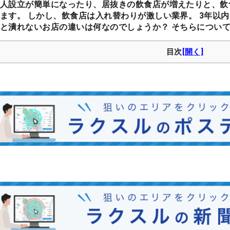
人設立が簡単になったり、居抜きの飲食店が増えたりと、飲
ます。 しかし、飲食店は入れ替わりが激しい業界。 3年以内
と潰れないお店の違いは何なのでしょうか？ そちらについ
目次