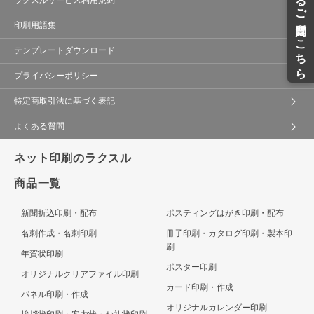
ラクスルサービス利用規約
印刷用語集
テンプレートダウンロード
プライバシーポリシー
特定商取引法に基づく表記
よくある質問
ネット印刷のラクスル
商品一覧
新聞折込印刷・配布
ポスティングはがき印刷・配布
名刺作成・名刺印刷
冊子印刷・カタログ印刷・製本印
刷
年賀状印刷
ポスター印刷
オリジナルクリアファイル印刷
カード印刷・作成
パネル印刷・作成
オリジナルカレンダー印刷