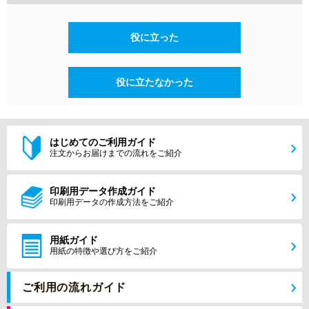
役に立った
役に立たなかった
はじめてのご利用ガイド
注文からお届けまでの流れをご紹介
印刷用データ作成ガイド
印刷用データの作成方法をご紹介
用紙ガイド
用紙の特徴や選び方をご紹介
ご利用の流れガイド