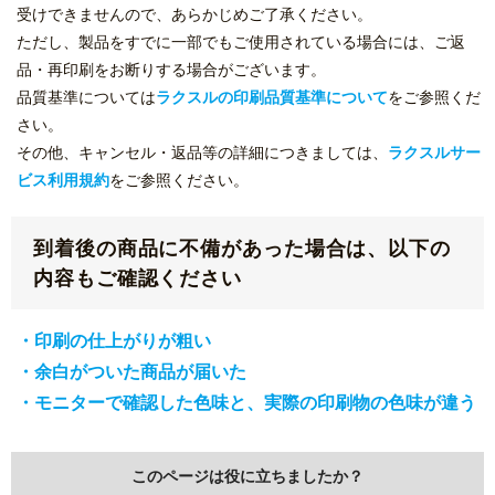
受けできませんので、あらかじめご了承ください。
ただし、製品をすでに一部でもご使用されている場合には、ご返
品・再印刷をお断りする場合がございます。
品質基準については
ラクスルの印刷品質基準について
をご参照くだ
さい。
その他、キャンセル・返品等の詳細につきましては、
ラクスルサー
ビス利用規約
をご参照ください。
到着後の商品に不備があった場合は、以下の
内容もご確認ください
・印刷の仕上がりが粗い
・余白がついた商品が届いた
・モニターで確認した色味と、実際の印刷物の色味が違う
このページは役に立ちましたか？