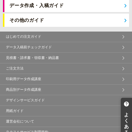
データ作成・入稿ガイド
その他のガイド
はじめての注文ガイド
データ入稿前チェックガイド
見積書・請求書・領収書・納品書
ご注文方法
印刷用データ作成講座
商品別データ作成講座
デザインサービスガイド
用紙ガイド
運営会社について