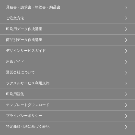
見積書・請求書・領収書・納品書
ご注文方法
印刷用データ作成講座
商品別データ作成講座
デザインサービスガイド
用紙ガイド
運営会社について
ラクスルサービス利用規約
印刷用語集
テンプレートダウンロード
プライバシーポリシー
特定商取引法に基づく表記