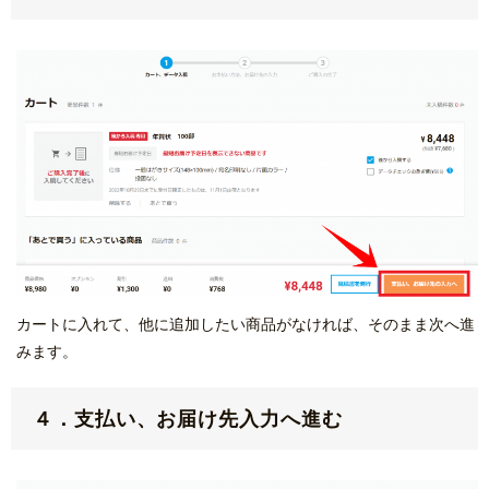
カートに入れて、他に追加したい商品がなければ、そのまま次へ進
みます。
４．支払い、お届け先入力へ進む