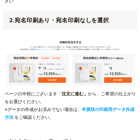
さい
2.宛名印刷あり・宛名印刷なしを選択
ページの中程にございます「
注文に進む」
から、ご希望の仕上がり
をお選びください。
※データの作成がお済みでない場合は、
年賀状の印刷用データ作成
方法
をご確認ください。