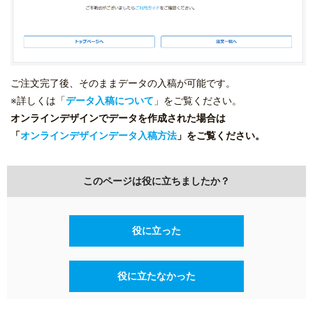
ご注文完了後、そのままデータの入稿が可能です。
※詳しくは「
データ入稿について
」をご覧ください。
オンラインデザインでデータを作成された場合は
「
オンラインデザインデータ入稿方法
」をご覧ください。
このページは役に立ちましたか？
役に立った
役に立たなかった