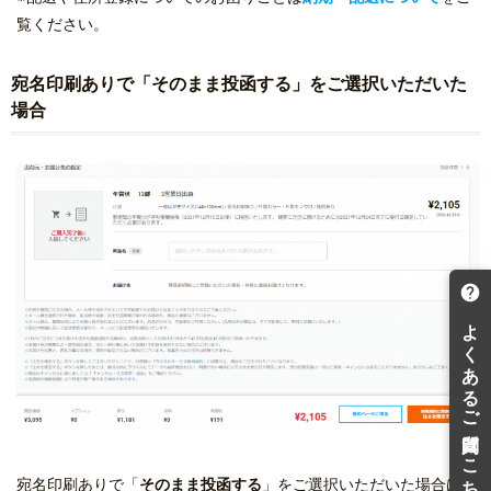
覧ください。
宛名印刷ありで「そのまま投函する」をご選択いただいた
場合
宛名印刷ありで「
そのまま投函する
」をご選択いただいた場合は出