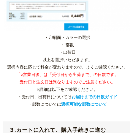
・印刷面・カラーの選択
・ 部数
・出荷日
以上を選択いただきます。
選択内容に応じて料金が変わりますので、よくご確認ください。
「○営業日後」は「受付日から出荷まで」の日数です。
受付日と注文日は異なりますのでご注意ください。
※詳細は以下をご確認ください。
・受付日、出荷日については
お届けまでの日数ガイド
・部数については
選択可能な部数について
３.カートに入れて、購入手続きに進む