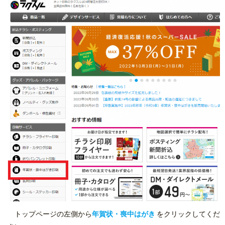
トップページの左側から
年賀状・喪中はがき
をクリックしてくだ