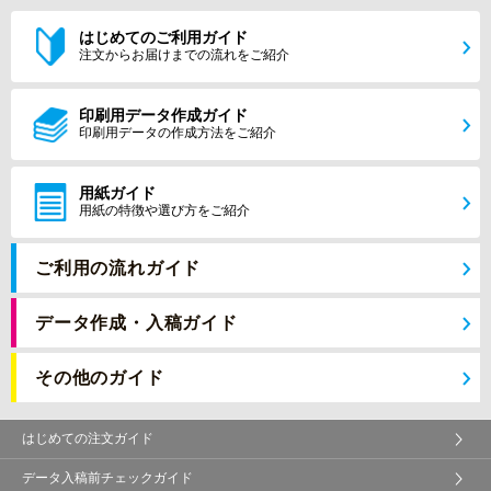
はじめてのご利用ガイド
注文からお届けまでの流れをご紹介
印刷用データ作成ガイド
印刷用データの作成方法をご紹介
用紙ガイド
用紙の特徴や選び方をご紹介
ご利用の流れガイド
データ作成・入稿ガイド
その他のガイド
はじめての注文ガイド
データ入稿前チェックガイド