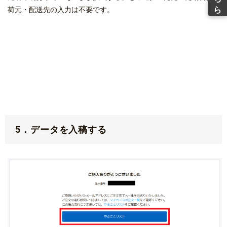
荷元・配送先の入力は不要です。
5．データを入稿する