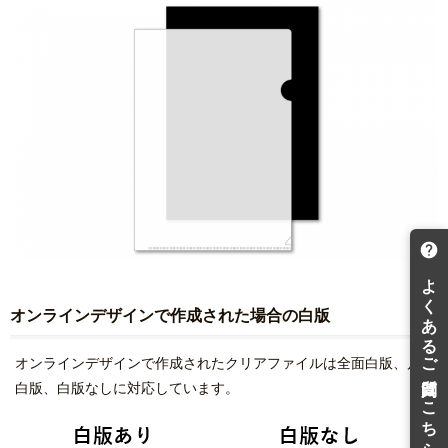
オンラインデザインで作成された場合の白版
オンラインデザインで作成されたクリアファイルは全面白版、片面
白版、白版なしに対応しています。