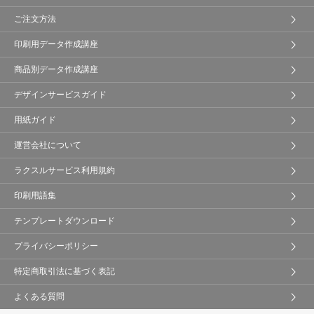
ご注文方法
印刷用データ作成講座
商品別データ作成講座
デザインサービスガイド
用紙ガイド
運営会社について
ラクスルサービス利用規約
印刷用語集
テンプレートダウンロード
プライバシーポリシー
特定商取引法に基づく表記
よくある質問