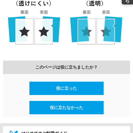
このページは役に立ちましたか？
役に立った
役に立たなかった