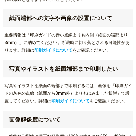
紙面端部への文字や画像の設置について
重要情報は「印刷ガイドの赤い点線よりも内側（紙面の端部より
3mm）」に納めてください。断裁時に切り落とされる可能性があ
ります。詳細は
印刷ガイドについて
をご確認ください。
写真やイラストを紙面端部まで印刷したい
写真やイラストを紙面の端部まで印刷するには、画像を「印刷ガイ
ドの灰色の点線（紙面から3mm外）よりもはみ出した状態」で設
置してください。詳細は
印刷ガイドについて
をご確認ください。
画像解像度について