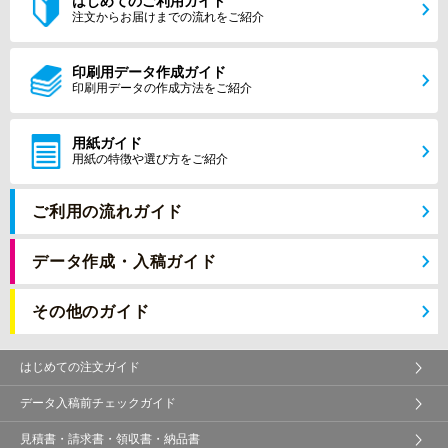
はじめてのご利用ガイド
注文からお届けまでの流れをご紹介
印刷用データ作成ガイド
印刷用データの作成方法をご紹介
用紙ガイド
用紙の特徴や選び方をご紹介
ご利用の流れガイド
データ作成・入稿ガイド
その他のガイド
はじめての注文ガイド
データ入稿前チェックガイド
見積書・請求書・領収書・納品書