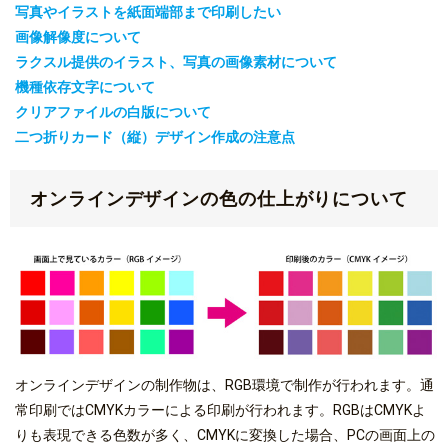
写真やイラストを紙面端部まで印刷したい
画像解像度について
ラクスル提供のイラスト、写真の画像素材について
機種依存文字について
クリアファイルの白版について
二つ折りカード（縦）デザイン作成の注意点
オンラインデザインの色の仕上がりについて
オンラインデザインの制作物は、RGB環境で制作が行われます。通
常印刷ではCMYKカラーによる印刷が行われます。RGBはCMYKよ
りも表現できる色数が多く、CMYKに変換した場合、PCの画面上の