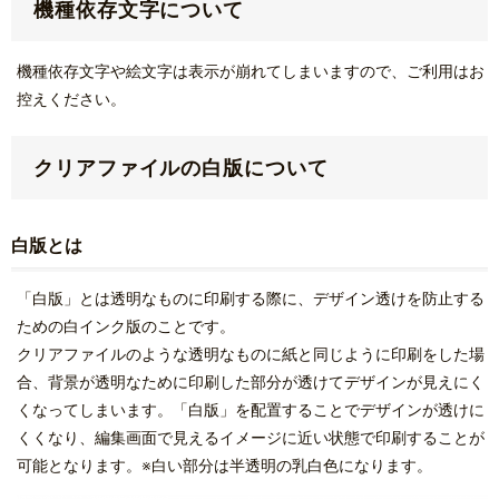
機種依存文字について
機種依存文字や絵文字は表示が崩れてしまいますので、ご利用はお
控えください。
クリアファイルの白版について
白版とは
「白版」とは透明なものに印刷する際に、デザイン透けを防止する
ための白インク版のことです。
クリアファイルのような透明なものに紙と同じように印刷をした場
合、背景が透明なために印刷した部分が透けてデザインが見えにく
くなってしまいます。「白版」を配置することでデザインが透けに
くくなり、編集画面で見えるイメージに近い状態で印刷することが
可能となります。※白い部分は半透明の乳白色になります。