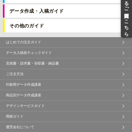
データ作成・入稿ガイド
その他のガイド
はじめての注文ガイド
データ入稿前チェックガイド
見積書・請求書・領収書・納品書
ご注文方法
印刷用データ作成講座
商品別データ作成講座
デザインサービスガイド
用紙ガイド
運営会社について