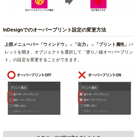
InDesignでのオーバープリント設定の変更方法
上部メニューバー「ウィンドウ」→「出力」→「プリント属性」
パ
レットを開き、オブジェクトを選択して「塗り／線オーバープリン
ト」の設定を変更することができます。