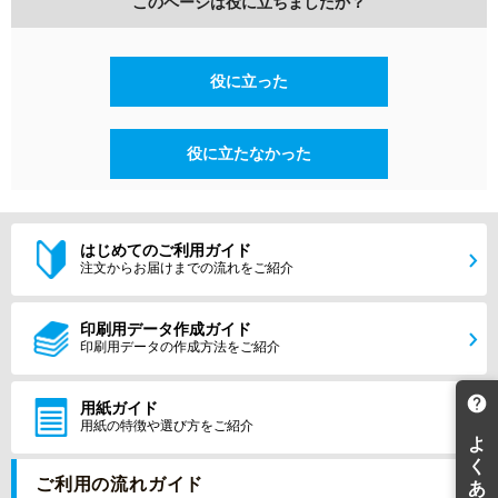
このページは役に立ちましたか？
役に立った
役に立たなかった
はじめてのご利用ガイド
注文からお届けまでの流れをご紹介
印刷用データ作成ガイド
印刷用データの作成方法をご紹介
用紙ガイド
用紙の特徴や選び方をご紹介
ご利用の流れガイド