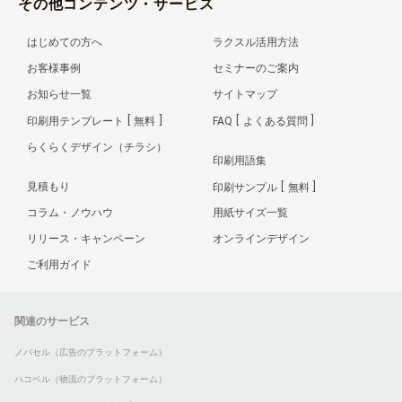
その他コンテンツ・サービス
はじめての方へ
ラクスル活用方法
お客様事例
セミナーのご案内
お知らせ一覧
サイトマップ
印刷用テンプレート
無料
FAQ
よくある質問
らくらくデザイン（チラシ）
印刷用語集
見積もり
印刷サンプル
無料
コラム・ノウハウ
用紙サイズ一覧
リリース・キャンペーン
オンラインデザイン
ご利用ガイド
関連のサービス
ノバセル（広告のプラットフォーム）
ハコベル（物流のプラットフォーム）