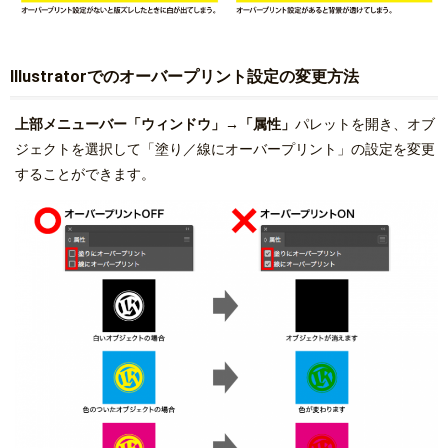
Illustratorでのオーバープリント設定の変更方法
上部メニューバー「ウィンドウ」→「属性」
パレットを開き、オブ
ジェクトを選択して「塗り／線にオーバープリント」の設定を変更
することができます。