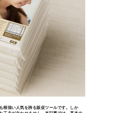
も根強い人気を誇る販促ツールです。しか