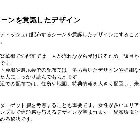
シーンを意識したデザイン
ティッシュは配布するシーンを意識したデザインにすること
。
繁華街での配布では、人が流れながら受け取るため、遠目か
です。
ト会場や展示会での配布では、落ち着いたデザインや詳細な
た人にしっかり読んでもらえます。
辺での配布では、住所や地図、特典情報を大きく配置し、来
ターゲット層を考慮することも重要です。女性が多いエリア
ンプルで信頼感を与えるデザインが望まれます。配布環境と
める秘訣です。