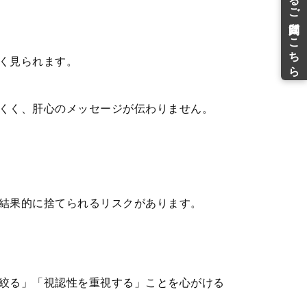
く見られます。
くく、肝心のメッセージが伝わりません。
結果的に捨てられるリスクがあります。
絞る」「視認性を重視する」ことを心がける