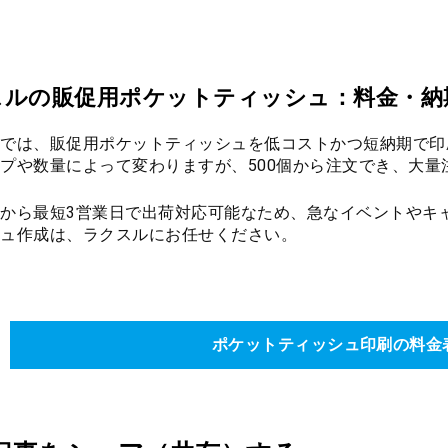
スルの販促用ポケットティッシュ：料金・納
では、販促用ポケットティッシュを低コストかつ短納期で印
プや数量によって変わりますが、500個から注文でき、大
から最短3営業日で出荷対応可能なため、急なイベントやキ
ュ作成は、ラクスルにお任せください。
ポケットティッシュ印刷の料金