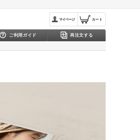
マイページ
カート
ご利用ガイド
再注文する