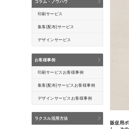
コラム・ノウハウ
印刷サービス
集客(配布)サービス
デザインサービス
お客様事例
印刷サービスお客様事例
集客(配布)サービスお客様事例
デザインサービスお客様事例
ラクスル活用方法
販促用ポ