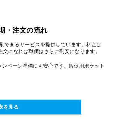
期・注文の流れ
刷できるサービスを提供しています。料金は
量注文になれば単価はさらに割安になります。
ャンペーン準備にも安心です。販促用ポケット
表を見る