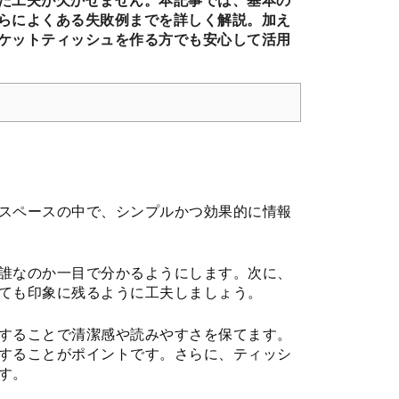
た工夫が欠かせません。本記事では、基本の
らによくある失敗例までを詳しく解説。加え
ケットティッシュを作る方でも安心して活用
スペースの中で、シンプルかつ効果的に情報
誰なのか一目で分かるようにします。次に、
ても印象に残るように工夫しましょう。
することで清潔感や読みやすさを保てます。
することがポイントです。さらに、ティッシ
す。