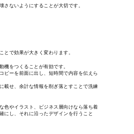
壊さないようにすることが大切です。
ことで効果が大きく変わります。
動機をつくることが有効です。
コピーを前面に出し、短時間で内容を伝えら
に載せ、余計な情報を削ぎ落とすことで洗練
な色やイラスト、ビジネス層向けなら落ち着
確にし、それに沿ったデザインを行うこと