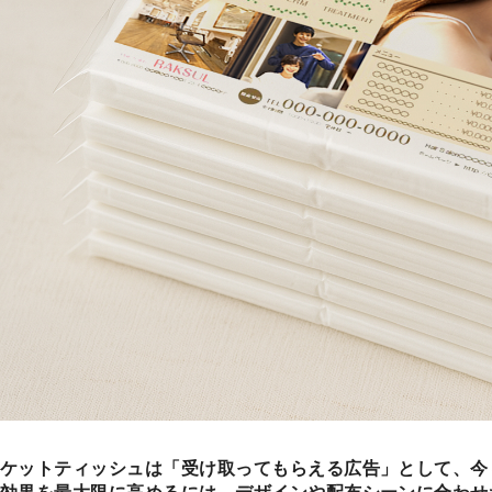
ケットティッシュは「受け取ってもらえる広告」として、今