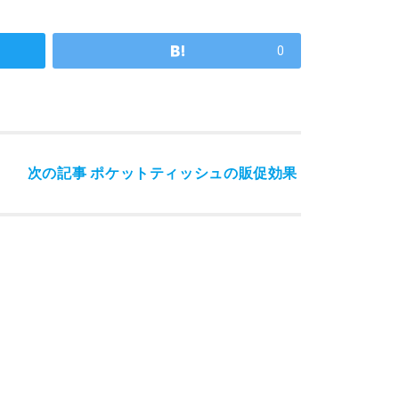
0
次の記事
ポケットティッシュの販促効果