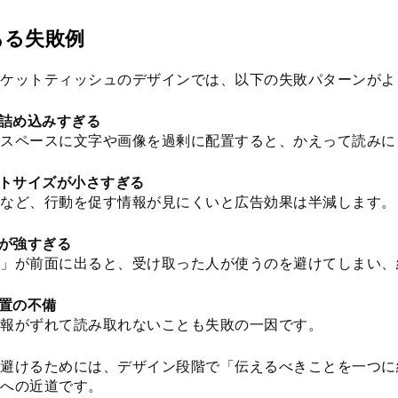
ある失敗例
ケットティッシュのデザインでは、以下の失敗パターンがよ
を詰め込みすぎる
スペースに文字や画像を過剰に配置すると、かえって読みに
ントサイズが小さすぎる
など、行動を促す情報が見にくいと広告効果は半減します。
色が強すぎる
感」が前面に出ると、受け取った人が使うのを避けてしまい、
位置の不備
報がずれて読み取れないことも失敗の一因です。
避けるためには、デザイン段階で「伝えるべきことを一つに
への近道です。