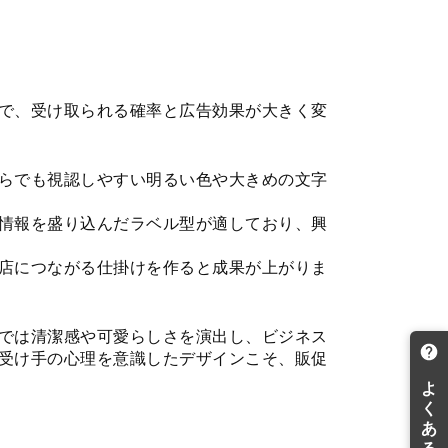
で、受け取られる確率と広告効果が大きく変
らでも視認しやすい明るい色や大きめの文字
情報を盛り込んだラベル型が適しており、興
店につながる仕掛けを作ると成果が上がりま
では清潔感や可愛らしさを演出し、ビジネス
受け手の心理を意識したデザインこそ、販促