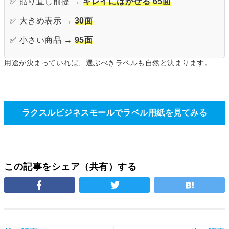
✅ 貼り直し前提 →
キレイにはがせる 65面
✅ 大きめ表示 →
30面
✅ 小さい商品 →
95面
用途が決まっていれば、選ぶべきラベルも自然と決まります。
ラクスルビジネスモールでラベル用紙を見てみる
この記事をシェア（共有）する