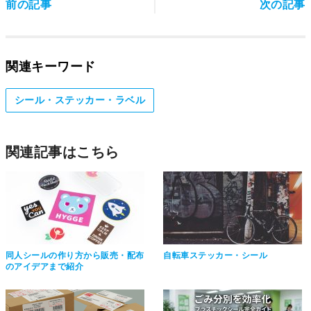
前の記事
次の記事
関連キーワード
シール・ステッカー・ラベル
関連記事はこちら
同人シールの作り方から販売・配布
自転車ステッカー・シール
のアイデアまで紹介