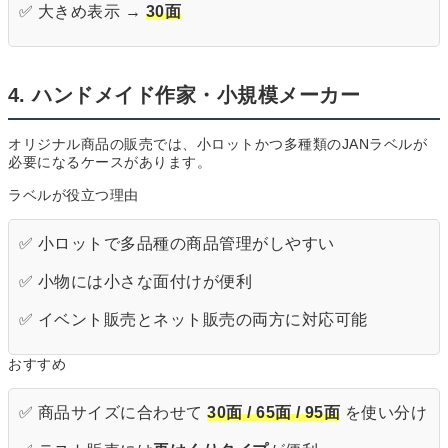
✅ 大きめ表示 →
30面
4. ハンドメイド作家・小規模メーカー
オリジナル商品の販売では、小ロットかつ多種類のJANラベルが
必要になるケースがあります。
ラベルが役立つ理由
✅ 小ロットで多品種の商品管理がしやすい
✅ 小物には小さな面付けが便利
✅ イベント販売とネット販売の両方に対応可能
おすすめ
✅ 商品サイズに合わせて
30面 / 65面 / 95面
を使い分け