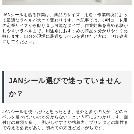
JANシールを貼る作業は、商品のサイズ・用途・作業環境によっ
て最適なラベルが大きく変わります。本記事では、JANコード用
の定番サイズから貼り直し可能なタイプ、作業効率を高める剥が
しやすいラベルまで、用途別におすすめの商品を分かりやすく比
較します。自分の現場に最適なラベルを選びたい方は、ぜひ参考
にしてください。
JANシール選びで迷っていません
か？
JANシールを使いたいと思ったとき、意外と多くの人が「どのラ
ベルを選べばいいのか分からない」という壁にぶつかります。面
付けの種類が多く、剥がしやすさや粘着力、プリンタとの相性ま
で考える必要があり、初めての方ほど迷いがちです。