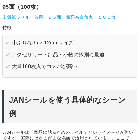
95面（100枚）
上質紙ラベル 兼用 ９５面 四辺余白角丸 １００枚
特徴
✅ 小ぶりな35 × 12mmサイズ
✅ アクセサリー・部品・小物の識別に最適
✅ 大量100枚入でコスパが高い
JANシールを使う具体的なシーン
例
JANシールは「商品に貼るためのラベル」というイメージが強い
ですが、実際にはさまざまな場面で活用されています。ここで