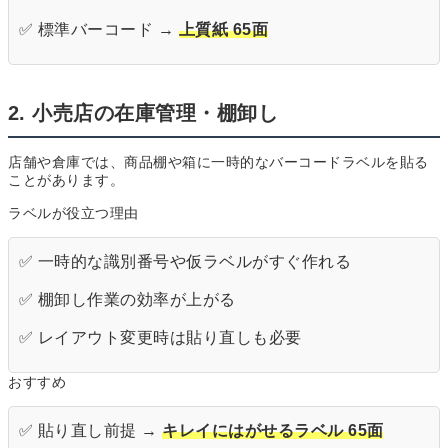
✅ 標準バーコード →
上質紙 65面
2. 小売店の在庫管理・棚卸し
店舗や倉庫では、商品棚や箱に一時的なバーコードラベルを貼る
ことがあります。
ラベルが役立つ理由
✅ 一時的な識別番号や仮ラベルがすぐ作れる
✅ 棚卸し作業の効率が上がる
✅ レイアウト変更時は貼り直しも必要
おすすめ
✅ 貼り直し前提 →
キレイにはがせるラベル 65面