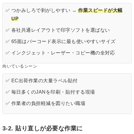
✅ つかみしろで剥がしやすい →
作業スピードが大幅
UP
✅ 各社共通レイアウトで印字ソフトを選ばない
✅ 65面はバーコード表示に最も使いやすいサイズ
✅ インクジェット・レーザー・コピー機の全対応
向いているシーン
✅ EC出荷作業の大量ラベル貼付
✅ 毎日多くのJANを印刷・貼付する現場
✅ 作業者の負担軽減を図りたい職場
3-2. 貼り直しが必要な作業に