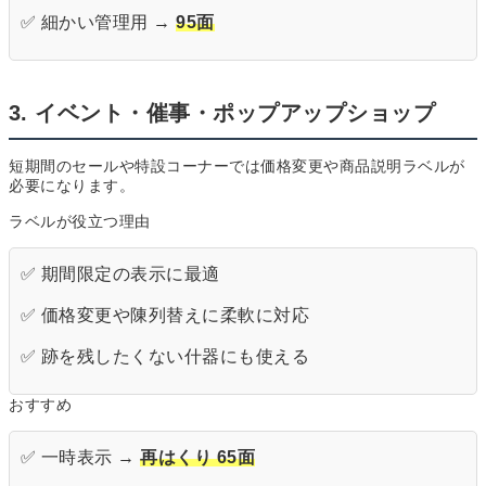
✅ 細かい管理用 →
95面
3. イベント・催事・ポップアップショップ
短期間のセールや特設コーナーでは価格変更や商品説明ラベルが
必要になります。
ラベルが役立つ理由
✅ 期間限定の表示に最適
✅ 価格変更や陳列替えに柔軟に対応
✅ 跡を残したくない什器にも使える
おすすめ
✅ 一時表示 →
再はくり 65面