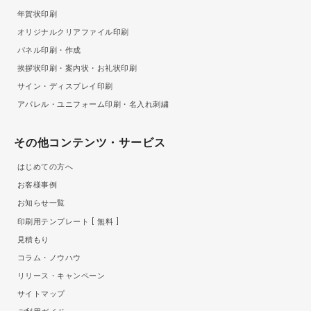
年賀状印刷
オリジナルクリアファイル印刷
パネル印刷・作成
挨拶状印刷・案内状・お礼状印刷
サイン・ディスプレイ印刷
アパレル・ユニフォーム印刷・名入れ刺繍
その他コンテンツ・サービス
はじめての方へ
お客様事例
お知らせ一覧
印刷用テンプレート
無料
見積もり
コラム・ノウハウ
リリース・キャンペーン
サイトマップ