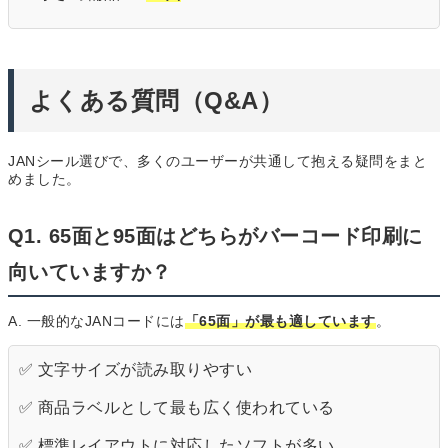
よくある質問（Q&A）
JANシール選びで、多くのユーザーが共通して抱える疑問をまと
めました。
Q1. 65面と95面はどちらがバーコード印刷に
向いていますか？
A. 一般的なJANコードには
「65面」が最も適しています
。
✅ 文字サイズが読み取りやすい
✅ 商品ラベルとして最も広く使われている
✅ 標準レイアウトに対応したソフトが多い