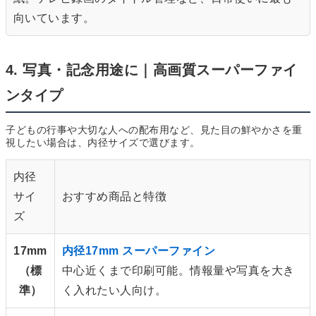
向いています。
4. 写真・記念用途に｜高画質スーパーファイ
ンタイプ
子どもの行事や大切な人への配布用など、見た目の鮮やかさを重
視したい場合は、内径サイズで選びます。
内径
サイ
おすすめ商品と特徴
ズ
17mm
内径17mm スーパーファイン
（標
中心近くまで印刷可能。情報量や写真を大き
準）
く入れたい人向け。