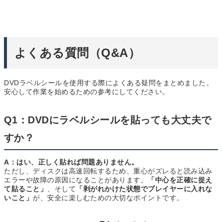
よくある質問（Q&A）
DVDラベルシールを使用する際によくある疑問をまとめました。
安心して作業を始めるための参考にしてください。
Q1：DVDにラベルシールを貼っても大丈夫で
すか？
A：はい、正しく貼れば問題ありません。
ただし、ディスクは高速回転するため、重心がズレると読み込み
エラーや故障の原因になることがあります。
「中心を正確に捉え
て貼ること」
、そして
「剥がれかけた状態でプレイヤーに入れな
いこと」
が、安全に楽しむための大切なポイントです。