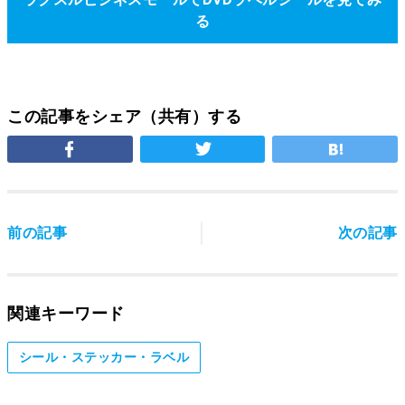
る
この記事をシェア（共有）する
前の記事
次の記事
関連キーワード
シール・ステッカー・ラベル