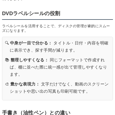
DVDラベルシールの役割
ラベルシールを活用することで、ディスクの管理が劇的にスムー
ズになります。
🔍
中身が一目で分かる：
タイトル・日付・内容を明確
に表示でき、探す手間が減ります。
📚
整理しやすくなる：
同じフォーマットで作成すれ
ば、棚に並べた際に統一感が出て管理しやすくなり
ます。
🎨
豊かな表現力：
文字だけでなく、動画のスクリーン
ショットや思い出の写真も印刷可能です。
手書き（油性ペン）との違い