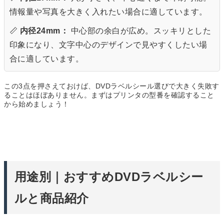
情報量や写真
を大きく入れたい場合に適しています。
📏
内径24mm：
中心部の余白が広め。スッキリとした
印象になり、
文字中心のデザイン
で見やすくしたい場
合に適しています。
この3点を押さえておけば、DVDラベルシール選びで大きく失敗す
ることはほぼありません。まずはプリンタの型番を確認すること
から始めましょう！
用途別｜おすすめDVDラベルシー
ルと商品紹介