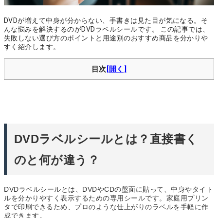
DVDが増えて中身が分からない、手書きは見た目が気になる。そ
んな悩みを解決するのがDVDラベルシールです。 この記事では、
失敗しない選び方のポイントと用途別のおすすめ商品を分かりや
すく紹介します。
目次
DVDラベルシールとは？直接書く
のと何が違う？
DVDラベルシールとは、DVDやCDの盤面に貼って、中身やタイト
ルを分かりやすく表示するための専用シールです。家庭用プリン
タで印刷できるため、プロのような仕上がりのラベルを手軽に作
成できます。