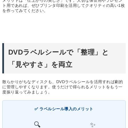
メリットは「仕上がりの美しさ」です。大切な保管用やプレゼン
ト用であれば、ぜひプリンタ印刷を活用してクオリティの高い1枚
を作ってみてください。
DVDラベルシールで「整理」と
「見やすさ」を両立
散らかりがちなディスクも、DVDラベルシールを活用すれば劇的
に管理しやすくなります。使うだけで得られるメリットをもう一
度振り返ってみましょう。
✅ ラベルシール導入のメリット
🔍
✨