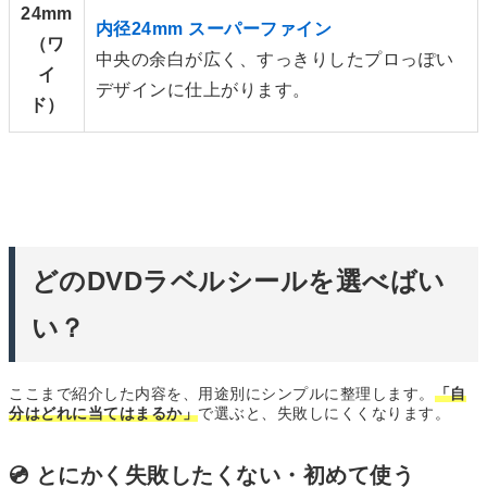
24mm
内径24mm スーパーファイン
（ワ
中央の余白が広く、すっきりしたプロっぽい
イ
デザインに仕上がります。
ド）
どのDVDラベルシールを選べばい
い？
ここまで紹介した内容を、用途別にシンプルに整理します。
「自
分はどれに当てはまるか」
で選ぶと、失敗しにくくなります。
💿 とにかく失敗したくない・初めて使う