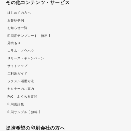
その他コンテンツ・サービス
はじめての方へ
お客様事例
お知らせ一覧
印刷用テンプレート
無料
見積もり
コラム・ノウハウ
リリース・キャンペーン
サイトマップ
ご利用ガイド
ラクスル活用方法
セミナーのご案内
FAQ
よくある質問
印刷用語集
印刷サンプル
無料
提携希望の印刷会社の方へ