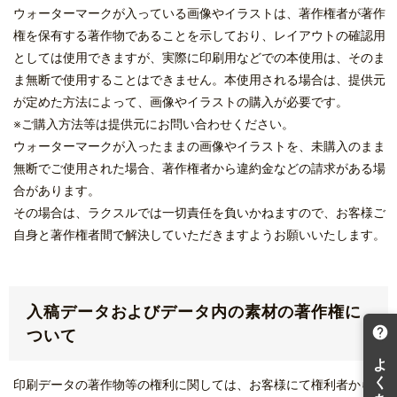
ウォーターマークが入っている画像やイラストは、著作権者が著作
権を保有する著作物であることを示しており、レイアウトの確認用
としては使用できますが、実際に印刷用などでの本使用は、そのま
ま無断で使用することはできません。本使用される場合は、提供元
が定めた方法によって、画像やイラストの購入が必要です。
※ご購入方法等は提供元にお問い合わせください。
ウォーターマークが入ったままの画像やイラストを、未購入のまま
無断でご使用された場合、著作権者から違約金などの請求がある場
合があります。
その場合は、ラクスルでは一切責任を負いかねますので、お客様ご
自身と著作権者間で解決していただきますようお願いいたします。
入稿データおよびデータ内の素材の著作権に
ついて
印刷データの著作物等の権利に関しては、お客様にて権利者からの