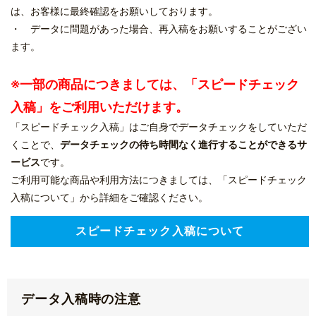
は、お客様に最終確認をお願いしております。
・ データに問題があった場合、再入稿をお願いすることがござい
ます。
※一部の商品につきましては、「スピードチェック
入稿」をご利用いただけます。
「スピードチェック入稿」はご自身でデータチェックをしていただ
くことで、
データチェックの待ち時間なく進行することができるサ
ービス
です。
ご利用可能な商品や利用方法につきましては、「スピードチェック
入稿について」から詳細をご確認ください。
スピードチェック入稿について
データ入稿時の注意