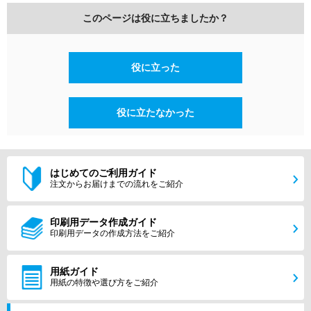
このページは役に立ちましたか？
役に立った
役に立たなかった
はじめてのご利用ガイド
注文からお届けまでの流れをご紹介
印刷用データ作成ガイド
印刷用データの作成方法をご紹介
用紙ガイド
用紙の特徴や選び方をご紹介