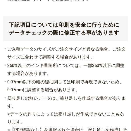
下記項目については印刷を安全に行うために
データチェックの際に修正する事があります
ご入稿データのサイズがご注文サイズと異なる場合、ご注文
サイズに合わせて調整する場合があります。
350%以上のインキ量箇所については、一部350%以下に調整
する場合があります。
0.07mm以下の幅の線に関しては印刷で再現できないため、
0.07mmに調整する場合があります。
塗り足しの無いデータは、塗り足しを作成する場合がありま
す。
※データの作りによっては塗り足しが作成できないこともあ
ります。
※【PDF確認なし】を選択された場合は、塗り足しを作成しそ