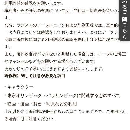
利用許諾の確認をお願いします。
権利者からの許諾の有無については、当社は一切責任を負いかねま
す。
なお、ラクスルのデータチェックおよび印刷工程では、基本的にデ
ータ内容については確認をしておりませんが、まれにデータチェッ
ク時に著作権に関する利用許諾の確認を差し上げる場合がございま
す。
また、著作物進行ができないと判断した場合には、データのご修正
やキャンセルなどをお願いする場合もございます。
あらかじめご了承いただきますようお願いいたします。
著作権に関して注意が必要な項目
キャラクター
東京オリンピック・パラリンピックに関連するものすべて
映画・漫画・舞台・写真などの利用
上記以外にも著作権が発生するものはございますので、ご使用され
る場合にはご注意ください。