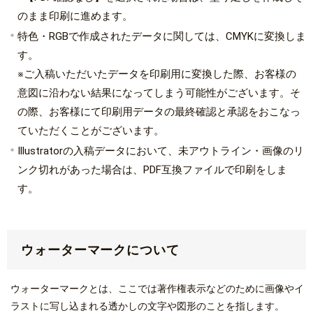
のまま印刷に進めます。
特色・RGBで作成されたデータに関しては、CMYKに変換しま
す。
※ご入稿いただいたデータを印刷用に変換した際、お客様の
意図に沿わない結果になってしまう可能性がございます。そ
の際、お客様にて印刷用データの最終確認と承認をおこなっ
ていただくことがございます。
Illustratorの入稿データにおいて、未アウトライン・画像のリ
ンク切れがあった場合は、PDF互換ファイルで印刷をしま
す。
ウォーターマークについて
ウォーターマークとは、ここでは著作権表示などのために画像やイ
ラストに写し込まれる透かしの文字や図形のことを指します。