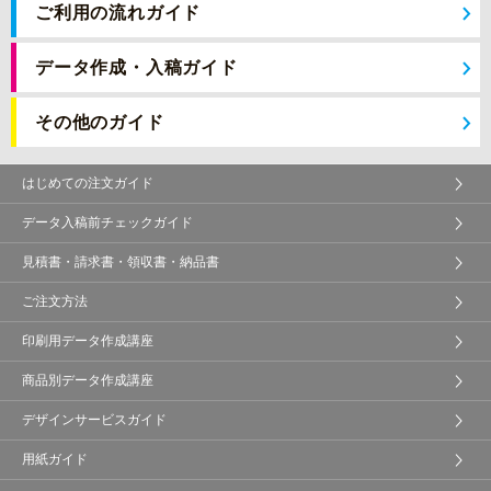
ご利用の流れガイド
データ作成・入稿ガイド
その他のガイド
はじめての注文ガイド
データ入稿前チェックガイド
見積書・請求書・領収書・納品書
ご注文方法
印刷用データ作成講座
商品別データ作成講座
デザインサービスガイド
用紙ガイド