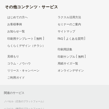
その他コンテンツ・サービス
はじめての方へ
ラクスル活用方法
お客様事例
セミナーのご案内
お知らせ一覧
サイトマップ
印刷用テンプレート
無料
FAQ
よくある質問
らくらくデザイン（チラシ）
印刷用語集
見積もり
印刷サンプル
無料
コラム・ノウハウ
用紙サイズ一覧
リリース・キャンペーン
オンラインデザイン
ご利用ガイド
関連のサービス
ノバセル（広告のプラットフォーム）
ハコベル（物流のプラットフォーム）