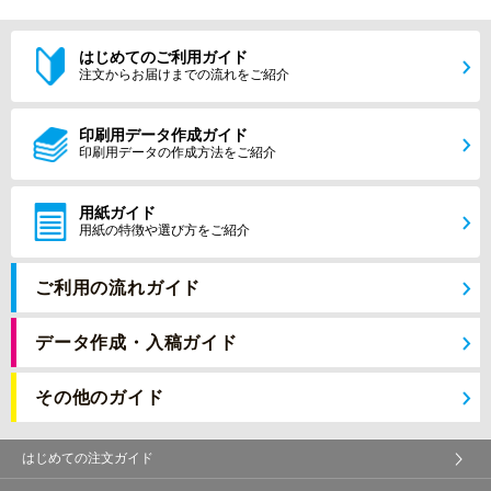
はじめてのご利用ガイド
注文からお届けまでの流れをご紹介
印刷用データ作成ガイド
印刷用データの作成方法をご紹介
用紙ガイド
用紙の特徴や選び方をご紹介
ご利用の流れガイド
データ作成・入稿ガイド
その他のガイド
はじめての注文ガイド