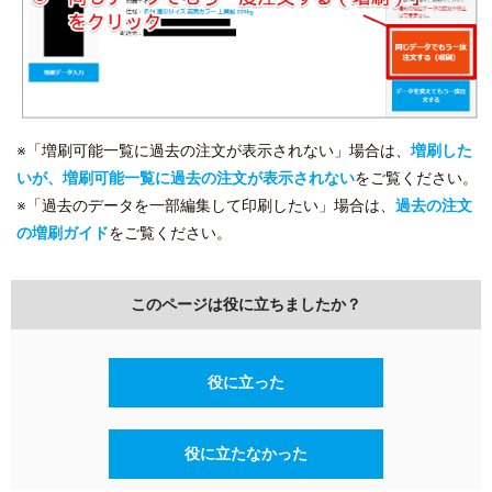
※「増刷可能一覧に過去の注文が表示されない」場合は、
増刷した
いが、増刷可能一覧に過去の注文が表示されない
をご覧ください。
※「過去のデータを一部編集して印刷したい」場合は、
過去の注文
の増刷ガイド
をご覧ください。
このページは役に立ちましたか？
役に立った
役に立たなかった