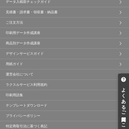
データ入稿前チェックガイド
見積書・請求書・領収書・納品書
ご注文方法
印刷用データ作成講座
商品別データ作成講座
デザインサービスガイド
用紙ガイド
運営会社について
ラクスルサービス利用規約
印刷用語集
テンプレートダウンロード
プライバシーポリシー
特定商取引法に基づく表記