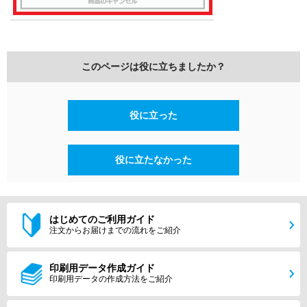
このページは役に立ちましたか？
役に立った
役に立たなかった
はじめてのご利用ガイド
注文からお届けまでの流れをご紹介
印刷用データ作成ガイド
印刷用データの作成方法をご紹介