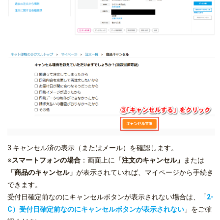
3.キャンセル済の表示（またはメール）を確認します。
※
スマートフォンの場合
：画面上に
「注文のキャンセル」
または
「商品のキャンセル」
が表示されていれば、マイページから手続き
できます。
受付日確定前なのにキャンセルボタンが表示されない場合は、「
2-
C）受付日確定前なのにキャンセルボタンが表示されない
」をご確