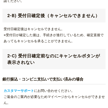
認ください。
2-B) 受付日確定後（キャンセルできません）
受付日確定後はキャンセルできません。
※受付日が確定した後は、手続きが進行しているため、確定直後で
あってもキャンセルを承ることができません。
2-C) 受付日確定前なのにキャンセルボタンが
表示されない
銀行振込・コンビニ支払いで支払い済みの場合
カスタマーサポート
にお問い合わせください。
ご返金のご案内が必要なためマイページからキャンセルができませ
ん。