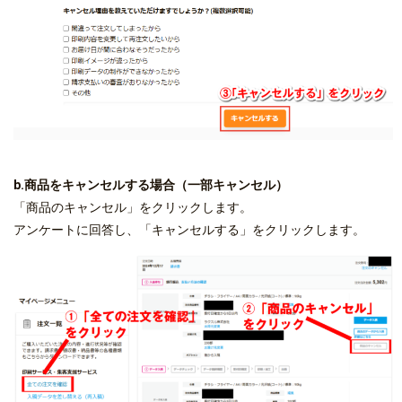
b.商品をキャンセルする場合（一部キャンセル）
「商品のキャンセル」をクリックします。
アンケートに回答し、「キャンセルする」をクリックします。