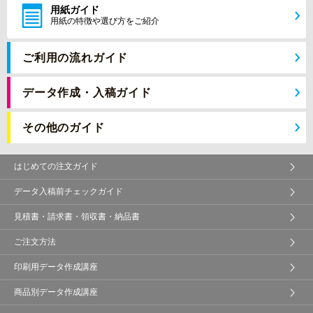
用紙ガイド
用紙の特徴や選び方をご紹介
ご利用の流れガイド
データ作成・入稿ガイド
その他のガイド
はじめての注文ガイド
データ入稿前チェックガイド
見積書・請求書・領収書・納品書
ご注文方法
印刷用データ作成講座
商品別データ作成講座