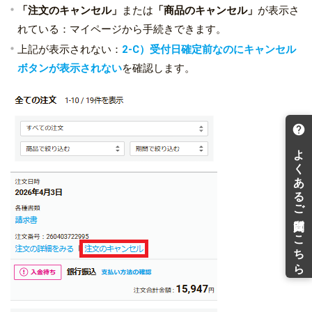
「注文のキャンセル」
または
「商品のキャンセル」
が表示さ
れている：マイページから手続きできます。
上記が表示されない：
2-C）受付日確定前なのにキャンセル
ボタンが表示されない
を確認します。