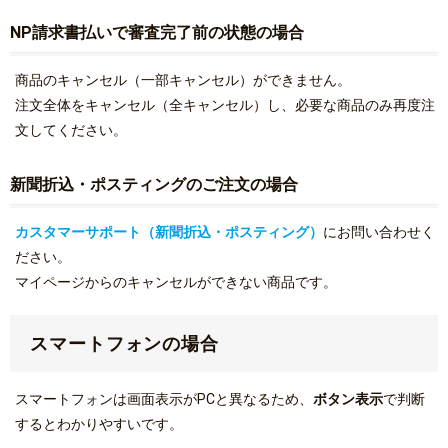
NP請求書払いで審査完了前の状態の場合
商品のキャンセル（一部キャンセル）ができません。
注文全体をキャンセル（全キャンセル）し、必要な商品のみ再度注
文してください。
新聞折込・ポスティングのご注文の場合
カスタマーサポート（新聞折込・ポスティング）
にお問い合わせく
ださい。
マイページからのキャンセルができない商品です。
スマートフォンの場合
スマートフォンは画面表示がPCと異なるため、
ボタン表示
で判断
するとわかりやすいです。