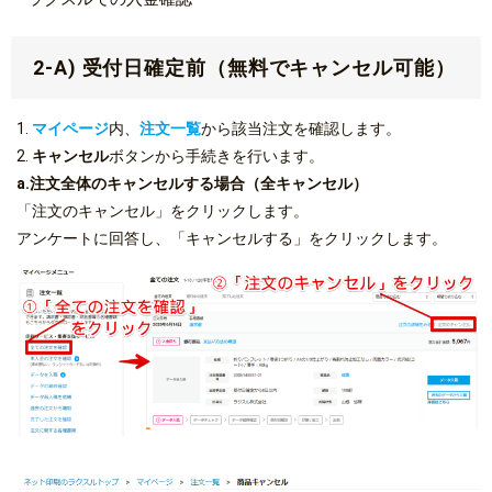
2-A) 受付日確定前（無料でキャンセル可能）
1.
マイページ
内、
注文一覧
から該当注文を確認します。
2.
キャンセル
ボタンから手続きを行います。
a.注文全体のキャンセルする場合（全キャンセル）
「注文のキャンセル」をクリックします。
アンケートに回答し、「キャンセルする」をクリックします。